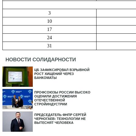
3
10
17
24
31
НОВОСТИ СОЛИДАРНОСТИ
ЦБ ЗАФИКСИРОВАЛ ВЗРЫВНОЙ
РОСТ ХИЩЕНИЙ ЧЕРЕЗ
БАНКОМАТЫ
ПРОФСОЮЗЫ РОССИИ ВЫСОКО
ОЦЕНИЛИ ДОСТИЖЕНИЯ
ОТЕЧЕСТВЕННОЙ
СТРОЙИНДУСТРИИ
ПРЕДСЕДАТЕЛЬ ФНПР СЕРГЕЙ
ЧЕРНОГАЕВ: ТЕХНОЛОГИИ НЕ
ВЫТЕСНЯТ ЧЕЛОВЕКА