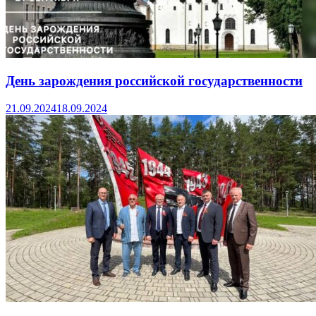
День зарождения российской государственности
21.09.2024
18.09.2024