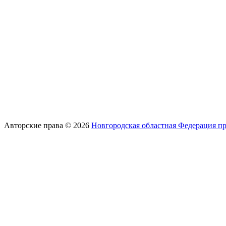
Авторские права © 2026
Новгородская областная Федерация п