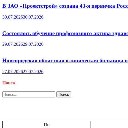
В ЗАО «Проектстрой» создана 43-я первичка Ро
30.07.2026
30.07.2026
Состоялось обучение профсоюзного актива здрав
29.07.2026
29.07.2026
Новгородская областная клиническая больница о
27.07.2026
27.07.2026
Поиск
Найти:
Пн