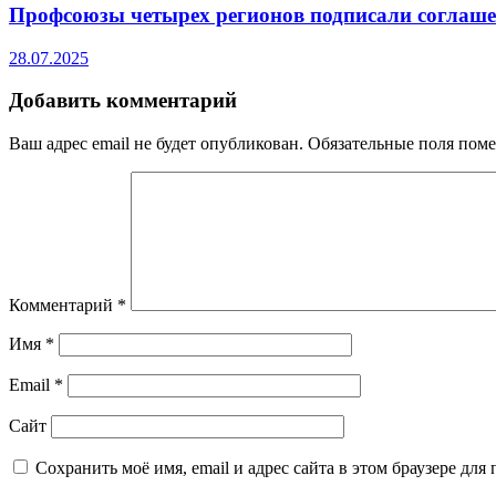
Профсоюзы четырех регионов подписали соглашен
28.07.2025
Добавить комментарий
Ваш адрес email не будет опубликован.
Обязательные поля пом
Комментарий
*
Имя
*
Email
*
Сайт
Сохранить моё имя, email и адрес сайта в этом браузере д