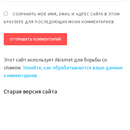
СОХРАНИТЬ МОЁ ИМЯ, EMAIL И АДРЕС САЙТА В ЭТОМ
БРАУЗЕРЕ ДЛЯ ПОСЛЕДУЮЩИХ МОИХ КОММЕНТАРИЕВ.
Этот сайт использует Akismet для борьбы со
спамом.
Узнайте, как обрабатываются ваши данные
комментариев
.
Старая версия сайта