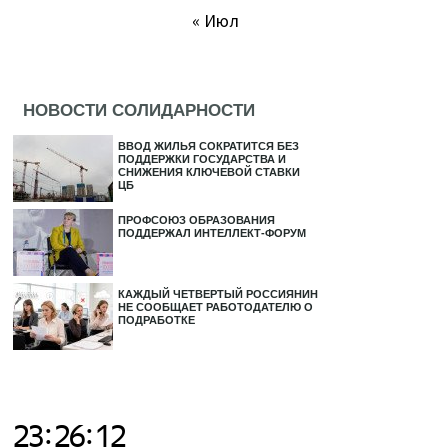
« Июл
НОВОСТИ СОЛИДАРНОСТИ
ВВОД ЖИЛЬЯ СОКРАТИТСЯ БЕЗ
ПОДДЕРЖКИ ГОСУДАРСТВА И
СНИЖЕНИЯ КЛЮЧЕВОЙ СТАВКИ
ЦБ
ПРОФСОЮЗ ОБРАЗОВАНИЯ
ПОДДЕРЖАЛ ИНТЕЛЛЕКТ-ФОРУМ
КАЖДЫЙ ЧЕТВЕРТЫЙ РОССИЯНИН
НЕ СООБЩАЕТ РАБОТОДАТЕЛЮ О
ПОДРАБОТКЕ