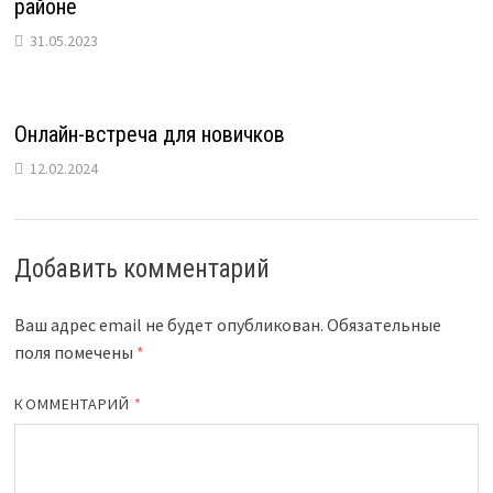
районе
31.05.2023
Онлайн-встреча для новичков
12.02.2024
Добавить комментарий
Ваш адрес email не будет опубликован.
Обязательные
поля помечены
*
КОММЕНТАРИЙ
*