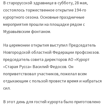
В старорусской здравнице в субботу, 28 мая,
состоялось торжественное открытие 194-го
курортного сезона. Основные праздничные
мероприятия прошли на площадке рядом с
Муравьёвским фонтаном.
На церемонии открытия выступил Председатель
Новгородской областной Федерации профсоюзов.
председатель совета директоров АО «Курорт
«Старая Русса» Василий Федосов. Он
поприветствовал участников, пожелал всем
отдыхающим с пользой провести время и набраться
сил.
В этот день для гостей курорта было приготовлено