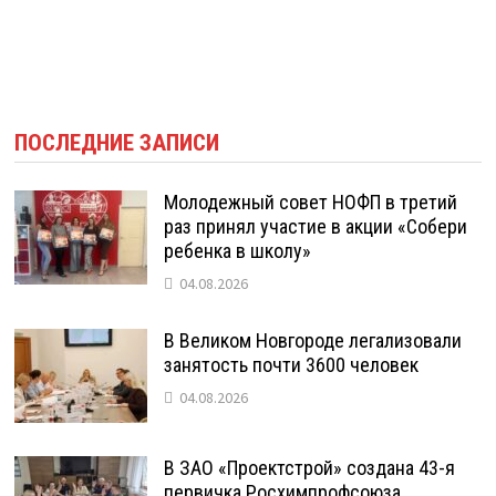
ПОСЛЕДНИЕ ЗАПИСИ
Молодежный совет НОФП в третий
раз принял участие в акции «Собери
ребенка в школу»
04.08.2026
В Великом Новгороде легализовали
занятость почти 3600 человек
04.08.2026
В ЗАО «Проектстрой» создана 43-я
первичка Росхимпрофсоюза