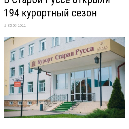
194 курортный сезон
30.05.2022