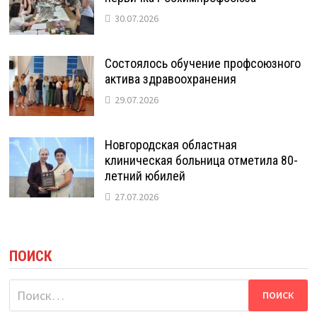
30.07.2026
Состоялось обучение профсоюзного
актива здравоохранения
29.07.2026
Новгородская областная
клиническая больница отметила 80-
летний юбилей
27.07.2026
ПОИСК
Найти: