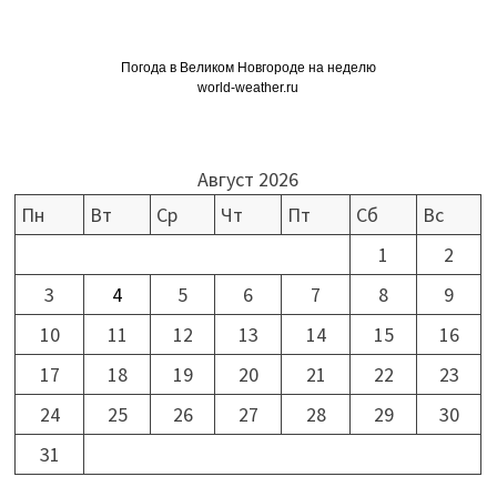
Погода в Великом Новгороде на неделю
world-weather.ru
Август 2026
Пн
Вт
Ср
Чт
Пт
Сб
Вс
1
2
3
4
5
6
7
8
9
10
11
12
13
14
15
16
17
18
19
20
21
22
23
24
25
26
27
28
29
30
31