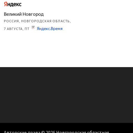
Авторские права © 2026
Новгородская областная