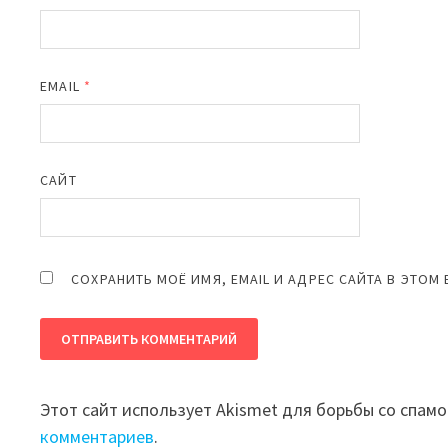
EMAIL
*
САЙТ
СОХРАНИТЬ МОЁ ИМЯ, EMAIL И АДРЕС САЙТА В ЭТО
Этот сайт использует Akismet для борьбы со спам
комментариев
.