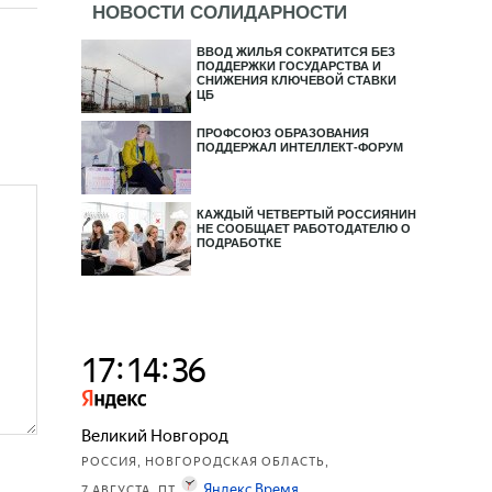
НОВОСТИ СОЛИДАРНОСТИ
ВВОД ЖИЛЬЯ СОКРАТИТСЯ БЕЗ
ПОДДЕРЖКИ ГОСУДАРСТВА И
СНИЖЕНИЯ КЛЮЧЕВОЙ СТАВКИ
ЦБ
ПРОФСОЮЗ ОБРАЗОВАНИЯ
ПОДДЕРЖАЛ ИНТЕЛЛЕКТ-ФОРУМ
КАЖДЫЙ ЧЕТВЕРТЫЙ РОССИЯНИН
НЕ СООБЩАЕТ РАБОТОДАТЕЛЮ О
ПОДРАБОТКЕ