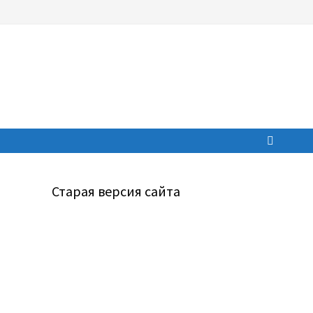
Старая версия сайта