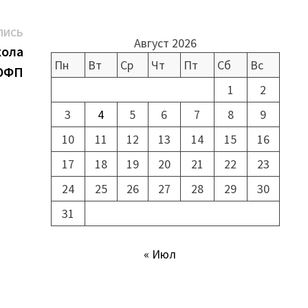
Следующая
ПИСЬ
Август 2026
запись:
кола
Пн
Вт
Ср
Чт
Пт
Сб
Вс
НОФП
1
2
3
4
5
6
7
8
9
10
11
12
13
14
15
16
17
18
19
20
21
22
23
24
25
26
27
28
29
30
31
и
« Июл