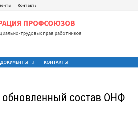
менты
Контакты
ЕРАЦИЯ ПРОФСОЮЗОВ
оциально-трудовых прав работников
ДОКУМЕНТЫ
КОНТАКТЫ
 обновленный состав ОНФ