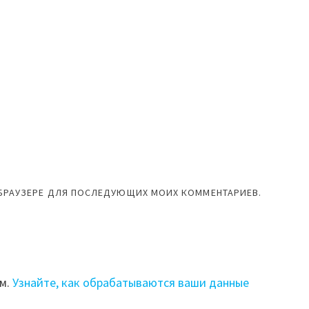
М БРАУЗЕРЕ ДЛЯ ПОСЛЕДУЮЩИХ МОИХ КОММЕНТАРИЕВ.
ом.
Узнайте, как обрабатываются ваши данные