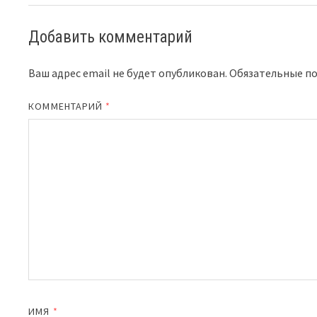
Добавить комментарий
Ваш адрес email не будет опубликован.
Обязательные п
КОММЕНТАРИЙ
*
ИМЯ
*