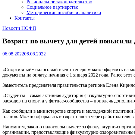
Региональное законодательство
Социальное партнерство
Методические пособия и аналитика
Контакты
Новости НОФП
Возраст по вычету для детей повысили д
06.08.2022
06.08.2022
«Спортивный» налоговый вычет теперь можно оформить на молод
документы на оплату, начиная с 1 января 2022 года. Ранее эт
Заместитель председателя правительства региона Елена Кирил
«Студенты – самая активная аудитория физкультурно-спортивны
расходов на спорт, а у фитнес-сообщества – привлечь дополн
Как сообщили в министерстве спорта и молодежной политики 
планов. Можно оформлять возврат налога через работодателя в
Напомним, закон о налоговом вычете за физкультурно-спортивны
организации, предоставляющие физкультурно-оздоровительные 