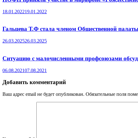
18.01.2022
19.01.2022
Гальцева Т.Ф стала членом Общественной палат
26.03.2025
26.03.2025
Ситуацию с малочисленными профсоюзами обсуд
06.08.2021
07.08.2021
Добавить комментарий
Ваш адрес email не будет опубликован.
Обязательные поля пом