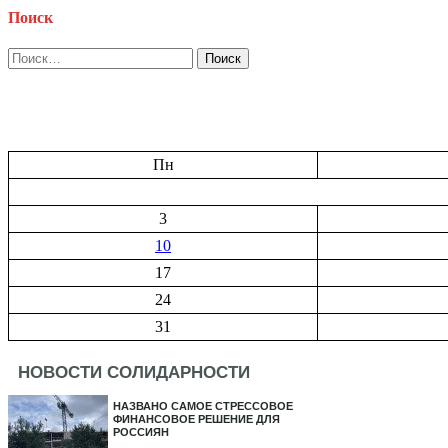
Поиск
Найти:
Пн
3
10
17
24
31
НОВОСТИ СОЛИДАРНОСТИ
НАЗВАНО САМОЕ СТРЕССОВОЕ
ФИНАНСОВОЕ РЕШЕНИЕ ДЛЯ
РОССИЯН