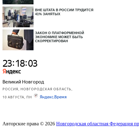
ВНЕ ШТАТА В РОССИИ ТРУДИТСЯ
41% ЗАНЯТЫХ
ЗАКОН О ПЛАТФОРМЕННОЙ
ЭКОНОМИКЕ МОЖЕТ БЫТЬ
СКОРРЕКТИРОВАН
Авторские права © 2026
Новгородская областная Федерация п