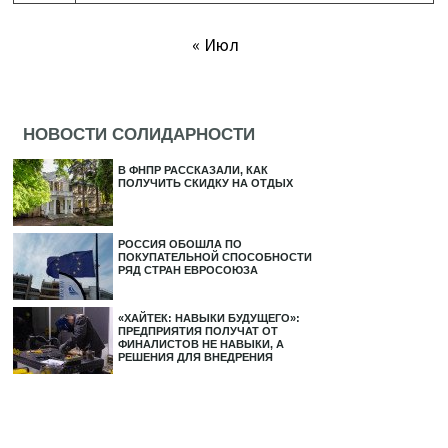
« Июл
НОВОСТИ СОЛИДАРНОСТИ
В ФНПР РАССКАЗАЛИ, КАК
ПОЛУЧИТЬ СКИДКУ НА ОТДЫХ
РОССИЯ ОБОШЛА ПО
ПОКУПАТЕЛЬНОЙ СПОСОБНОСТИ
РЯД СТРАН ЕВРОСОЮЗА
«ХАЙТЕК: НАВЫКИ БУДУЩЕГО»:
ПРЕДПРИЯТИЯ ПОЛУЧАТ ОТ
ФИНАЛИСТОВ НЕ НАВЫКИ, А
РЕШЕНИЯ ДЛЯ ВНЕДРЕНИЯ