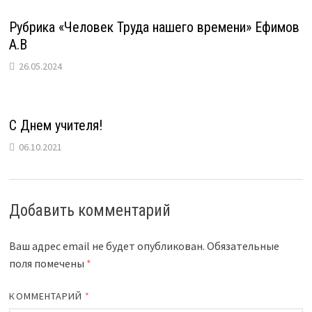
Рубрика «Человек Труда нашего времени» Ефимов
А.В
26.05.2024
С Днем учителя!
06.10.2021
Добавить комментарий
Ваш адрес email не будет опубликован.
Обязательные
поля помечены
*
КОММЕНТАРИЙ
*