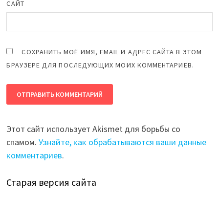
САЙТ
СОХРАНИТЬ МОЁ ИМЯ, EMAIL И АДРЕС САЙТА В ЭТОМ
БРАУЗЕРЕ ДЛЯ ПОСЛЕДУЮЩИХ МОИХ КОММЕНТАРИЕВ.
Этот сайт использует Akismet для борьбы со
спамом.
Узнайте, как обрабатываются ваши данные
комментариев
.
Старая версия сайта