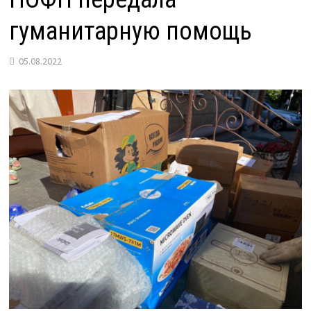
гуманитарную помощь
05.08.2022