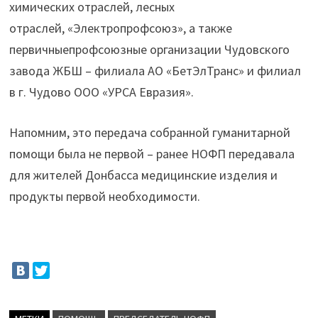
химических отраслей, лесных
отраслей, «Электропрофсоюз», а также
первичныепрофсоюзные организации Чудовского
завода ЖБШ – филиала АО «БетЭлТранс» и филиал
в г. Чудово ООО «УРСА Евразия».
Напомним, это передача собранной гуманитарной
помощи была не первой – ранее НОФП передавала
для жителей Донбасса медицинские изделия и
продукты первой необходимости.