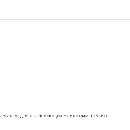
М БРАУЗЕРЕ ДЛЯ ПОСЛЕДУЮЩИХ МОИХ КОММЕНТАРИЕВ.