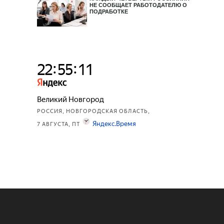
НЕ СООБЩАЕТ РАБОТОДАТЕЛЮ О
ПОДРАБОТКЕ