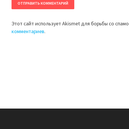
Этот сайт использует Akismet для борьбы со спам
комментариев
.