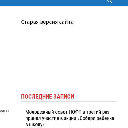
Старая версия сайта
ПОСЛЕДНИЕ ЗАПИСИ
зуют
Молодежный совет НОФП в третий раз
принял участие в акции «Собери ребенка
в школу»