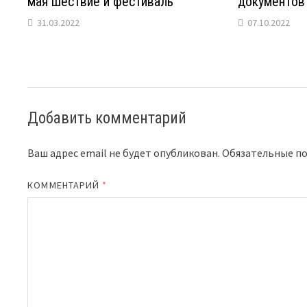
мая шествие и фестиваль
документов
31.03.2022
07.10.2022
Добавить комментарий
Ваш адрес email не будет опубликован.
Обязательные п
КОММЕНТАРИЙ
*