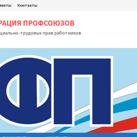
менты
Контакты
ЕРАЦИЯ ПРОФСОЮЗОВ
оциально-трудовых прав работников