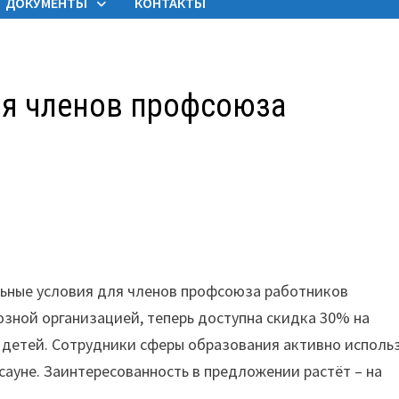
ДОКУМЕНТЫ
КОНТАКТЫ
ля членов профсоюза
альные условия для членов профсоюза работников
зной организацией, теперь доступна скидка 30% на
 детей. Сотрудники сферы образования активно исполь
сауне. Заинтересованность в предложении растёт – на