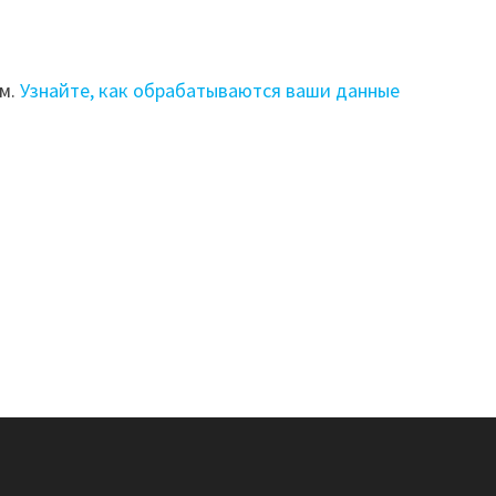
ом.
Узнайте, как обрабатываются ваши данные