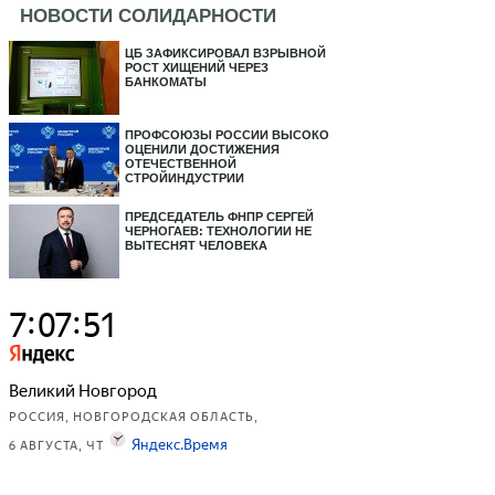
НОВОСТИ СОЛИДАРНОСТИ
ЦБ ЗАФИКСИРОВАЛ ВЗРЫВНОЙ
РОСТ ХИЩЕНИЙ ЧЕРЕЗ
БАНКОМАТЫ
ПРОФСОЮЗЫ РОССИИ ВЫСОКО
ОЦЕНИЛИ ДОСТИЖЕНИЯ
ОТЕЧЕСТВЕННОЙ
СТРОЙИНДУСТРИИ
ПРЕДСЕДАТЕЛЬ ФНПР СЕРГЕЙ
ЧЕРНОГАЕВ: ТЕХНОЛОГИИ НЕ
ВЫТЕСНЯТ ЧЕЛОВЕКА