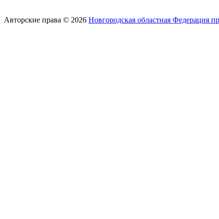
Авторские права © 2026
Новгородская областная Федерация п