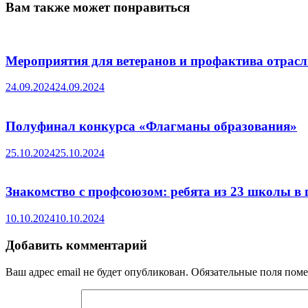
Вам также может понравиться
Мероприятия для ветеранов и профактива отрасл
24.09.2024
24.09.2024
Полуфинал конкурса «Флагманы образования»
25.10.2024
25.10.2024
Знакомство с профсоюзом: ребята из 23 школы в
10.10.2024
10.10.2024
Добавить комментарий
Ваш адрес email не будет опубликован.
Обязательные поля пом