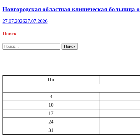
Новгородская областная клиническая больница о
27.07.2026
27.07.2026
Поиск
Найти:
Пн
3
10
17
24
31