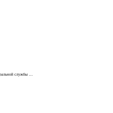
деральной службы …