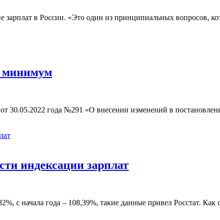
зарплат в России. «Это один из принципиальных вопросов, ко
й минимум
от 30.05.2022 года №291 «О внесении изменений в постановлен
сти индексации зарплат
82%, с начала года – 108,39%, такие данные привел Росстат. Ка