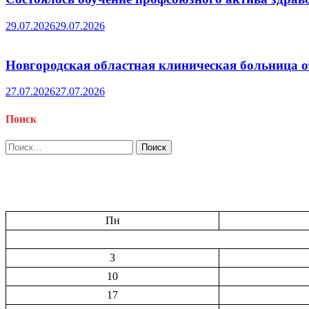
29.07.2026
29.07.2026
Новгородская областная клиническая больница о
27.07.2026
27.07.2026
Поиск
Найти:
Пн
3
10
17