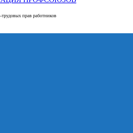
о-трудовых прав работников