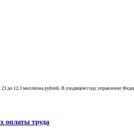
с 23 до 12,3 миллиона рублей. В уходящем году управление Фе
х оплаты труда