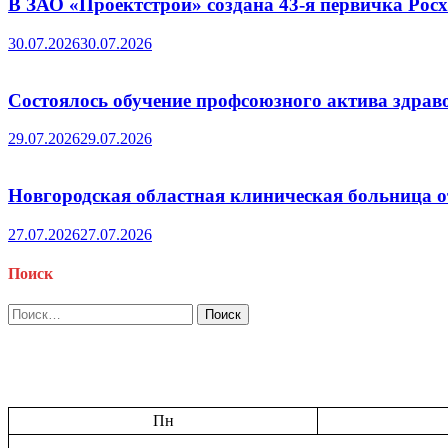
В ЗАО «Проектстрой» создана 43-я первичка Ро
30.07.2026
30.07.2026
Состоялось обучение профсоюзного актива здрав
29.07.2026
29.07.2026
Новгородская областная клиническая больница о
27.07.2026
27.07.2026
Поиск
Найти:
Пн