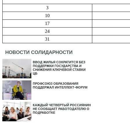
3
10
17
24
31
НОВОСТИ СОЛИДАРНОСТИ
ВВОД ЖИЛЬЯ СОКРАТИТСЯ БЕЗ
ПОДДЕРЖКИ ГОСУДАРСТВА И
СНИЖЕНИЯ КЛЮЧЕВОЙ СТАВКИ
ЦБ
ПРОФСОЮЗ ОБРАЗОВАНИЯ
ПОДДЕРЖАЛ ИНТЕЛЛЕКТ-ФОРУМ
КАЖДЫЙ ЧЕТВЕРТЫЙ РОССИЯНИН
НЕ СООБЩАЕТ РАБОТОДАТЕЛЮ О
ПОДРАБОТКЕ