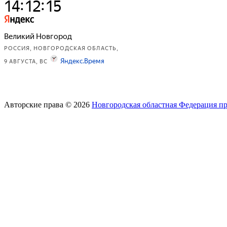
Авторские права © 2026
Новгородская областная Федерация п