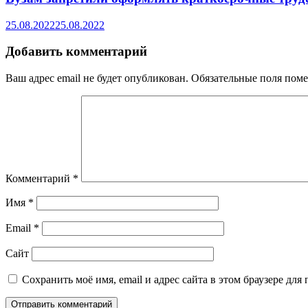
25.08.2022
25.08.2022
Добавить комментарий
Ваш адрес email не будет опубликован.
Обязательные поля пом
Комментарий
*
Имя
*
Email
*
Сайт
Сохранить моё имя, email и адрес сайта в этом браузере д