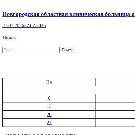
Новгородская областная клиническая больница о
27.07.2026
27.07.2026
Поиск
Найти:
Пн
6
13
20
27