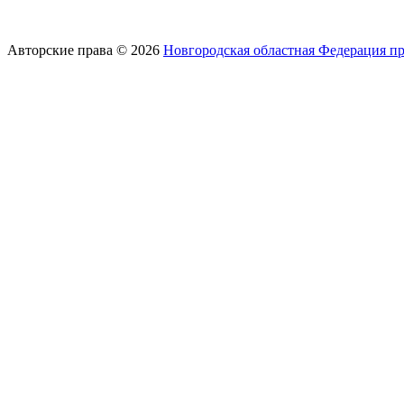
Авторские права © 2026
Новгородская областная Федерация п