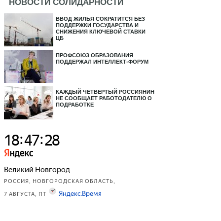
НОВОСТИ СОЛИДАРНОСТИ
ВВОД ЖИЛЬЯ СОКРАТИТСЯ БЕЗ
ПОДДЕРЖКИ ГОСУДАРСТВА И
СНИЖЕНИЯ КЛЮЧЕВОЙ СТАВКИ
ЦБ
ПРОФСОЮЗ ОБРАЗОВАНИЯ
ПОДДЕРЖАЛ ИНТЕЛЛЕКТ-ФОРУМ
КАЖДЫЙ ЧЕТВЕРТЫЙ РОССИЯНИН
НЕ СООБЩАЕТ РАБОТОДАТЕЛЮ О
ПОДРАБОТКЕ