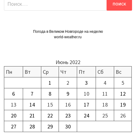
Найти:
Погода в Великом Новгороде на неделю
world-weather.ru
Июнь 2022
Пн
Вт
Ср
Чт
Пт
Сб
Вс
1
2
3
4
5
6
7
8
9
10
11
12
13
14
15
16
17
18
19
20
21
22
23
24
25
26
27
28
29
30