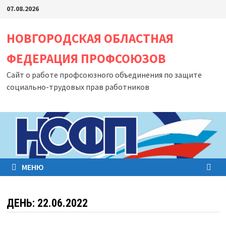
Перейти
07.08.2026
к
содержимому
НОВГОРОДСКАЯ ОБЛАСТНАЯ
ФЕДЕРАЦИЯ ПРОФСОЮЗОВ
Сайт о работе профсоюзного объединения по защите
социально-трудовых прав работников
МЕНЮ
ДЕНЬ:
22.06.2022