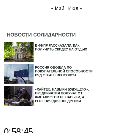
« Май
Июл »
НОВОСТИ СОЛИДАРНОСТИ
В ФНПР РАССКАЗАЛИ, КАК
ПОЛУЧИТЬ СКИДКУ НА ОТДЫХ
РОССИЯ ОБОШЛА ПО
ПОКУПАТЕЛЬНОЙ СПОСОБНОСТИ
РЯД СТРАН ЕВРОСОЮЗА
«ХАЙТЕК: НАВЫКИ БУДУЩЕГО»:
ПРЕДПРИЯТИЯ ПОЛУЧАТ ОТ
ФИНАЛИСТОВ НЕ НАВЫКИ, А
РЕШЕНИЯ ДЛЯ ВНЕДРЕНИЯ