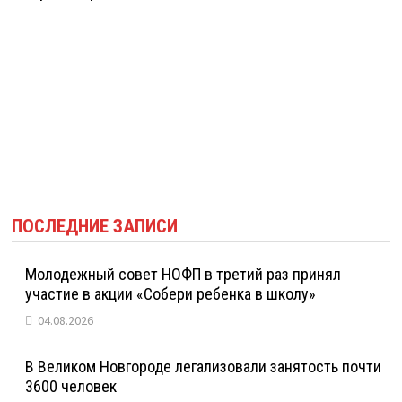
ПОСЛЕДНИЕ ЗАПИСИ
Молодежный совет НОФП в третий раз принял
участие в акции «Собери ребенка в школу»
04.08.2026
В Великом Новгороде легализовали занятость почти
3600 человек