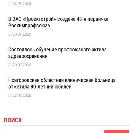
04.08.2026
В ЗАО «Проектстрой» создана 43-я первичка
Росхимпрофсоюза
30.07.2026
Состоялось обучение профсоюзного актива
здравоохранения
29.07.2026
Новгородская областная клиническая больница
отметила 80-летний юбилей
27.07.2026
ПОИСК