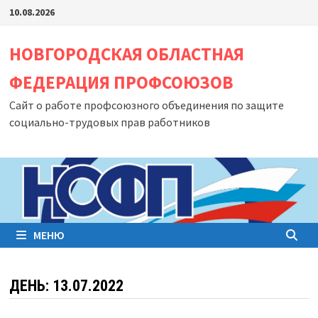
Перейти
10.08.2026
к
содержимому
НОВГОРОДСКАЯ ОБЛАСТНАЯ
ФЕДЕРАЦИЯ ПРОФСОЮЗОВ
Сайт о работе профсоюзного объединения по защите
социально-трудовых прав работников
МЕНЮ
ДЕНЬ:
13.07.2022