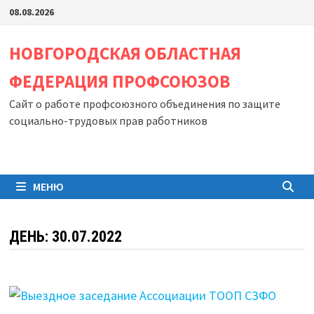
Перейти
08.08.2026
к
содержимому
НОВГОРОДСКАЯ ОБЛАСТНАЯ
ФЕДЕРАЦИЯ ПРОФСОЮЗОВ
Сайт о работе профсоюзного объединения по защите
социально-трудовых прав работников
МЕНЮ
ДЕНЬ:
30.07.2022