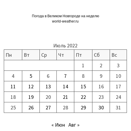
Погода в Великом Новгороде на неделю
world-weather.ru
Июль 2022
Пн
Вт
Ср
Чт
Пт
Сб
Вс
1
2
3
4
5
6
7
8
9
10
11
12
13
14
15
16
17
18
19
20
21
22
23
24
25
26
27
28
29
30
31
« Июн
Авг »