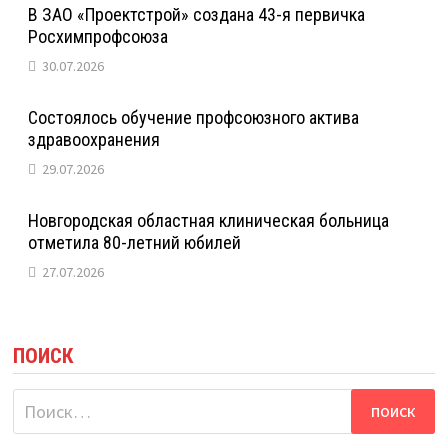
В ЗАО «Проектстрой» создана 43-я первичка
Росхимпрофсоюза
30.07.2026
Состоялось обучение профсоюзного актива
здравоохранения
29.07.2026
Новгородская областная клиническая больница
отметила 80-летний юбилей
27.07.2026
ПОИСК
Найти: