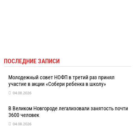
ПОСЛЕДНИЕ ЗАПИСИ
Молодежный совет НОФП в третий раз принял
участие в акции «Собери ребенка в школу»
04.08.2026
В Великом Новгороде легализовали занятость почти
3600 человек
04.08.2026