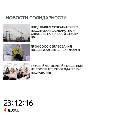
НОВОСТИ СОЛИДАРНОСТИ
ВВОД ЖИЛЬЯ СОКРАТИТСЯ БЕЗ
ПОДДЕРЖКИ ГОСУДАРСТВА И
СНИЖЕНИЯ КЛЮЧЕВОЙ СТАВКИ
ЦБ
ПРОФСОЮЗ ОБРАЗОВАНИЯ
ПОДДЕРЖАЛ ИНТЕЛЛЕКТ-ФОРУМ
КАЖДЫЙ ЧЕТВЕРТЫЙ РОССИЯНИН
НЕ СООБЩАЕТ РАБОТОДАТЕЛЮ О
ПОДРАБОТКЕ