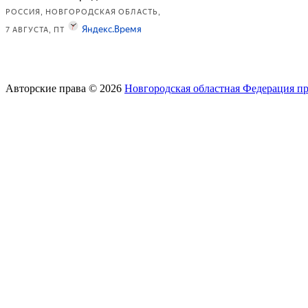
Авторские права © 2026
Новгородская областная Федерация п