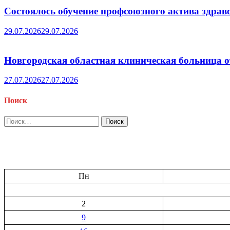
Состоялось обучение профсоюзного актива здрав
29.07.2026
29.07.2026
Новгородская областная клиническая больница о
27.07.2026
27.07.2026
Поиск
Найти:
Пн
2
9