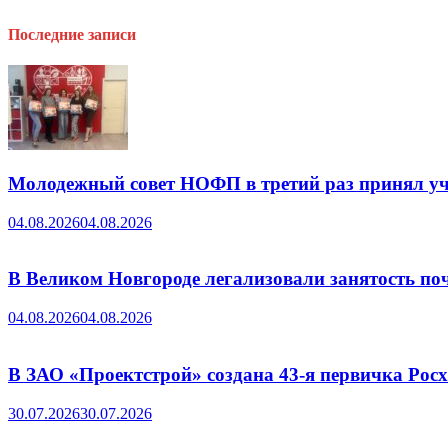
Последние записи
Молодежный совет НОФП в третий раз принял уч
04.08.2026
04.08.2026
В Великом Новгороде легализовали занятость поч
04.08.2026
04.08.2026
В ЗАО «Проектстрой» создана 43-я первичка Ро
30.07.2026
30.07.2026