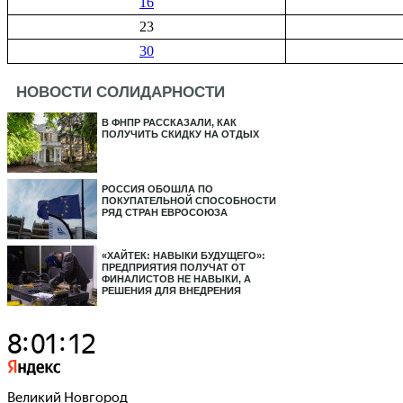
16
23
30
НОВОСТИ СОЛИДАРНОСТИ
В ФНПР РАССКАЗАЛИ, КАК
ПОЛУЧИТЬ СКИДКУ НА ОТДЫХ
РОССИЯ ОБОШЛА ПО
ПОКУПАТЕЛЬНОЙ СПОСОБНОСТИ
РЯД СТРАН ЕВРОСОЮЗА
«ХАЙТЕК: НАВЫКИ БУДУЩЕГО»:
ПРЕДПРИЯТИЯ ПОЛУЧАТ ОТ
ФИНАЛИСТОВ НЕ НАВЫКИ, А
РЕШЕНИЯ ДЛЯ ВНЕДРЕНИЯ