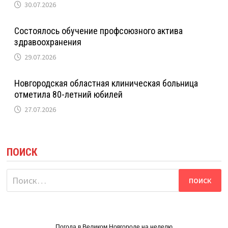
30.07.2026
Состоялось обучение профсоюзного актива
здравоохранения
29.07.2026
Новгородская областная клиническая больница
отметила 80-летний юбилей
27.07.2026
ПОИСК
Найти:
Погода в Великом Новгороде на неделю