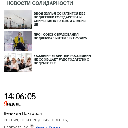
НОВОСТИ СОЛИДАРНОСТИ
ВВОД ЖИЛЬЯ СОКРАТИТСЯ БЕЗ
ПОДДЕРЖКИ ГОСУДАРСТВА И
СНИЖЕНИЯ КЛЮЧЕВОЙ СТАВКИ
ЦБ
ПРОФСОЮЗ ОБРАЗОВАНИЯ
ПОДДЕРЖАЛ ИНТЕЛЛЕКТ-ФОРУМ
КАЖДЫЙ ЧЕТВЕРТЫЙ РОССИЯНИН
НЕ СООБЩАЕТ РАБОТОДАТЕЛЮ О
ПОДРАБОТКЕ