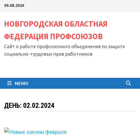
Перейти
09.08.2026
к
содержимому
НОВГОРОДСКАЯ ОБЛАСТНАЯ
ФЕДЕРАЦИЯ ПРОФСОЮЗОВ
Сайт о работе профсоюзного объединения по защите
социально-трудовых прав работников
МЕНЮ
ДЕНЬ:
02.02.2024