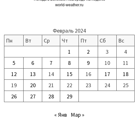
world-weather.ru
Февраль 2024
Пн
Вт
Ср
Чт
Пт
Сб
Вс
1
2
3
4
5
6
7
8
9
10
11
12
13
14
15
16
17
18
19
20
21
22
23
24
25
26
27
28
29
« Янв
Мар »