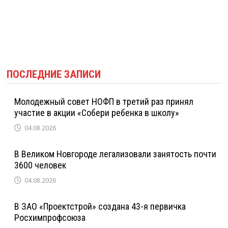
ПОСЛЕДНИЕ ЗАПИСИ
Молодежный совет НОФП в третий раз принял
участие в акции «Собери ребенка в школу»
04.08.2026
В Великом Новгороде легализовали занятость почти
3600 человек
04.08.2026
В ЗАО «Проектстрой» создана 43-я первичка
Росхимпрофсоюза