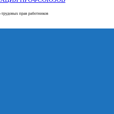
о-трудовых прав работников