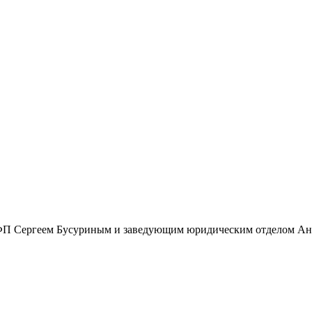
ОФП Сергеем Бусуриным и заведующим юридическим отделом Ан