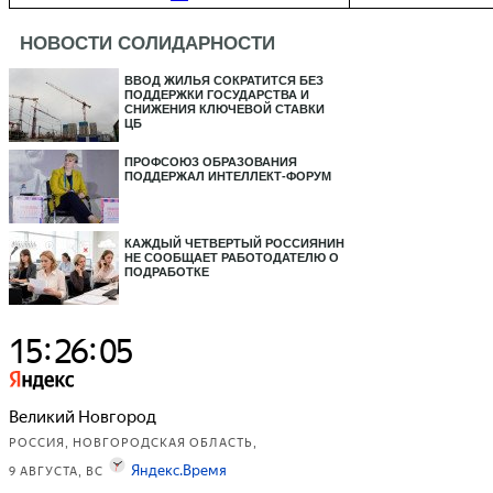
НОВОСТИ СОЛИДАРНОСТИ
ВВОД ЖИЛЬЯ СОКРАТИТСЯ БЕЗ
ПОДДЕРЖКИ ГОСУДАРСТВА И
СНИЖЕНИЯ КЛЮЧЕВОЙ СТАВКИ
ЦБ
ПРОФСОЮЗ ОБРАЗОВАНИЯ
ПОДДЕРЖАЛ ИНТЕЛЛЕКТ-ФОРУМ
КАЖДЫЙ ЧЕТВЕРТЫЙ РОССИЯНИН
НЕ СООБЩАЕТ РАБОТОДАТЕЛЮ О
ПОДРАБОТКЕ