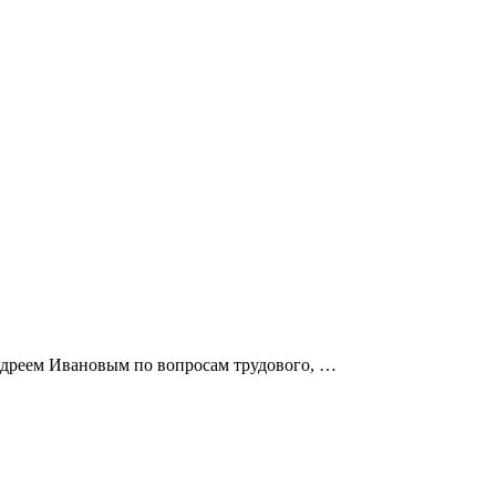
дреем Ивановым по вопросам трудового, …