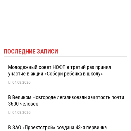
ПОСЛЕДНИЕ ЗАПИСИ
Молодежный совет НОФП в третий раз принял
участие в акции «Собери ребенка в школу»
04.08.2026
В Великом Новгороде легализовали занятость почти
3600 человек
04.08.2026
В ЗАО «Проектстрой» создана 43-я первичка