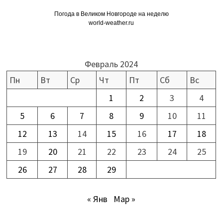
Погода в Великом Новгороде на неделю
world-weather.ru
Февраль 2024
Пн
Вт
Ср
Чт
Пт
Сб
Вс
1
2
3
4
5
6
7
8
9
10
11
12
13
14
15
16
17
18
19
20
21
22
23
24
25
26
27
28
29
« Янв
Мар »