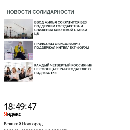
НОВОСТИ СОЛИДАРНОСТИ
ВВОД ЖИЛЬЯ СОКРАТИТСЯ БЕЗ
ПОДДЕРЖКИ ГОСУДАРСТВА И
СНИЖЕНИЯ КЛЮЧЕВОЙ СТАВКИ
ЦБ
ПРОФСОЮЗ ОБРАЗОВАНИЯ
ПОДДЕРЖАЛ ИНТЕЛЛЕКТ-ФОРУМ
КАЖДЫЙ ЧЕТВЕРТЫЙ РОССИЯНИН
НЕ СООБЩАЕТ РАБОТОДАТЕЛЮ О
ПОДРАБОТКЕ