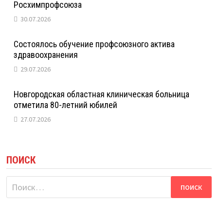
Росхимпрофсоюза
30.07.2026
Состоялось обучение профсоюзного актива
здравоохранения
29.07.2026
Новгородская областная клиническая больница
отметила 80-летний юбилей
27.07.2026
ПОИСК
Найти: