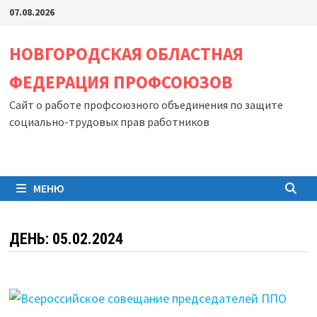
Перейти
07.08.2026
к
содержимому
НОВГОРОДСКАЯ ОБЛАСТНАЯ
ФЕДЕРАЦИЯ ПРОФСОЮЗОВ
Сайт о работе профсоюзного объединения по защите
социально-трудовых прав работников
МЕНЮ
ДЕНЬ:
05.02.2024