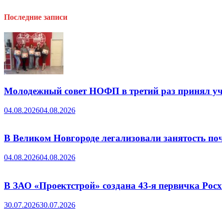
Последние записи
Молодежный совет НОФП в третий раз принял уч
04.08.2026
04.08.2026
В Великом Новгороде легализовали занятость поч
04.08.2026
04.08.2026
В ЗАО «Проектстрой» создана 43-я первичка Ро
30.07.2026
30.07.2026