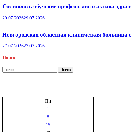
Состоялось обучение профсоюзного актива здрав
29.07.2026
29.07.2026
Новгородская областная клиническая больница о
27.07.2026
27.07.2026
Поиск
Найти:
Пн
1
8
15