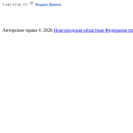
Авторские права © 2026
Новгородская областная Федерация п