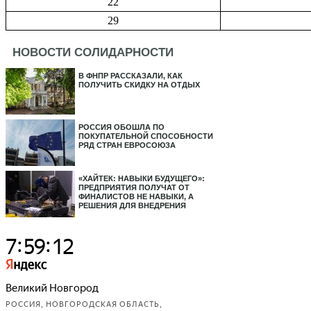
22
29
НОВОСТИ СОЛИДАРНОСТИ
В ФНПР РАССКАЗАЛИ, КАК
ПОЛУЧИТЬ СКИДКУ НА ОТДЫХ
РОССИЯ ОБОШЛА ПО
ПОКУПАТЕЛЬНОЙ СПОСОБНОСТИ
РЯД СТРАН ЕВРОСОЮЗА
«ХАЙТЕК: НАВЫКИ БУДУЩЕГО»:
ПРЕДПРИЯТИЯ ПОЛУЧАТ ОТ
ФИНАЛИСТОВ НЕ НАВЫКИ, А
РЕШЕНИЯ ДЛЯ ВНЕДРЕНИЯ