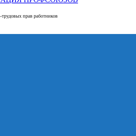
о-трудовых прав работников