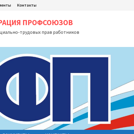
менты
Контакты
ЕРАЦИЯ ПРОФСОЮЗОВ
оциально-трудовых прав работников