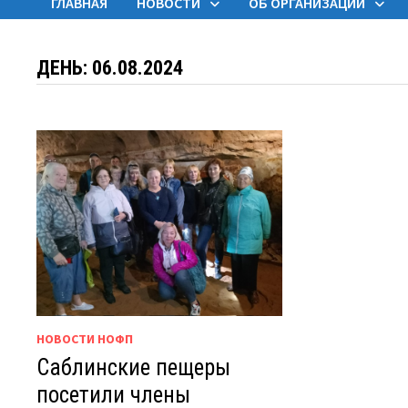
ГЛАВНАЯ
НОВОСТИ
ОБ ОРГАНИЗАЦИИ
ДЕНЬ:
06.08.2024
НОВОСТИ НОФП
Саблинские пещеры
посетили члены