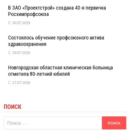
В ЗАО «Проектстрой» создана 43-я первичка
Росхимпрофсоюза
30.07.2026
Состоялось обучение профсоюзного актива
здравоохранения
29.07.2026
Новгородская областная клиническая больница
отметила 80-летний юбилей
27.07.2026
ПОИСК
Найти: