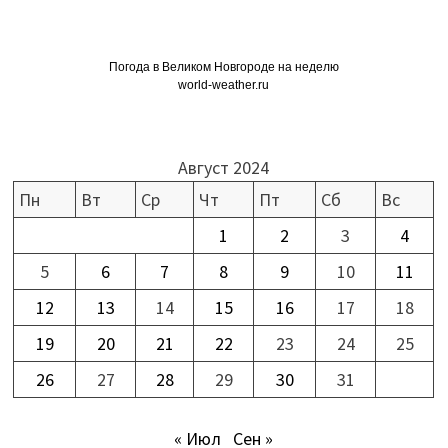
Погода в Великом Новгороде на неделю
world-weather.ru
Август 2024
Пн
Вт
Ср
Чт
Пт
Сб
Вс
1
2
3
4
5
6
7
8
9
10
11
12
13
14
15
16
17
18
19
20
21
22
23
24
25
26
27
28
29
30
31
« Июл
Сен »