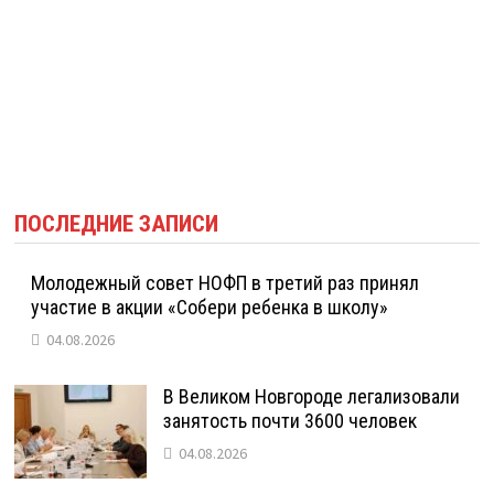
ПОСЛЕДНИЕ ЗАПИСИ
Молодежный совет НОФП в третий раз принял
участие в акции «Собери ребенка в школу»
04.08.2026
В Великом Новгороде легализовали
занятость почти 3600 человек
04.08.2026