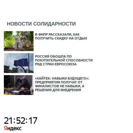
НОВОСТИ СОЛИДАРНОСТИ
В ФНПР РАССКАЗАЛИ, КАК
ПОЛУЧИТЬ СКИДКУ НА ОТДЫХ
РОССИЯ ОБОШЛА ПО
ПОКУПАТЕЛЬНОЙ СПОСОБНОСТИ
РЯД СТРАН ЕВРОСОЮЗА
«ХАЙТЕК: НАВЫКИ БУДУЩЕГО»:
ПРЕДПРИЯТИЯ ПОЛУЧАТ ОТ
ФИНАЛИСТОВ НЕ НАВЫКИ, А
РЕШЕНИЯ ДЛЯ ВНЕДРЕНИЯ