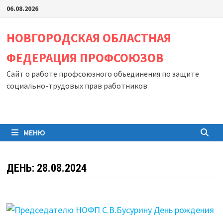
Перейти
06.08.2026
к
содержимому
НОВГОРОДСКАЯ ОБЛАСТНАЯ
ФЕДЕРАЦИЯ ПРОФСОЮЗОВ
Сайт о работе профсоюзного объединения по защите
социально-трудовых прав работников
МЕНЮ
ДЕНЬ:
28.08.2024