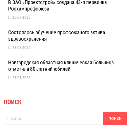
В ЗАО «Проектстрой» создана 43-я первичка
Росхимпрофсоюза
30.07.2026
Состоялось обучение профсоюзного актива
здравоохранения
29.07.2026
Новгородская областная клиническая больница
отметила 80-летний юбилей
27.07.2026
ПОИСК
Найти: