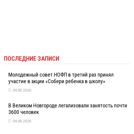
ПОСЛЕДНИЕ ЗАПИСИ
Молодежный совет НОФП в третий раз принял
участие в акции «Собери ребенка в школу»
04.08.2026
В Великом Новгороде легализовали занятость почти
3600 человек
04.08.2026