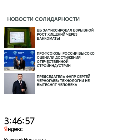
НОВОСТИ СОЛИДАРНОСТИ
ЦБ ЗАФИКСИРОВАЛ ВЗРЫВНОЙ
РОСТ ХИЩЕНИЙ ЧЕРЕЗ
БАНКОМАТЫ
ПРОФСОЮЗЫ РОССИИ ВЫСОКО
ОЦЕНИЛИ ДОСТИЖЕНИЯ
ОТЕЧЕСТВЕННОЙ
СТРОЙИНДУСТРИИ
ПРЕДСЕДАТЕЛЬ ФНПР СЕРГЕЙ
ЧЕРНОГАЕВ: ТЕХНОЛОГИИ НЕ
ВЫТЕСНЯТ ЧЕЛОВЕКА