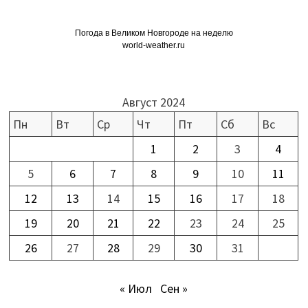
Погода в Великом Новгороде на неделю
world-weather.ru
Август 2024
Пн
Вт
Ср
Чт
Пт
Сб
Вс
1
2
3
4
5
6
7
8
9
10
11
12
13
14
15
16
17
18
19
20
21
22
23
24
25
26
27
28
29
30
31
« Июл
Сен »