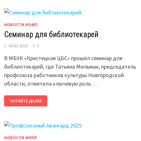
НОВОСТИ НОФП
Семинар для библиотекарей
04.02.2025
0
В МБУК «Крестецкая ЦБС» прошёл семинар для
библиотекарей, где Татьяна Мильман, председатель
профсоюза работников культуры Новгородской
области, отметила ключевую роль …
СЕМИНАР
ЧИТАЙТЕ ДАЛЕЕ
ДЛЯ
БИБЛИОТЕКАРЕЙ
НОВОСТИ ФНПР