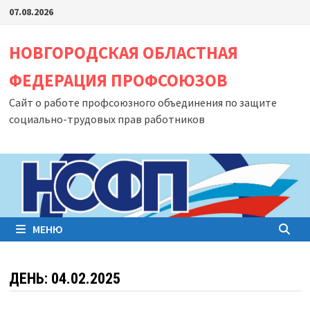
Перейти
07.08.2026
к
содержимому
НОВГОРОДСКАЯ ОБЛАСТНАЯ
ФЕДЕРАЦИЯ ПРОФСОЮЗОВ
Сайт о работе профсоюзного объединения по защите
социально-трудовых прав работников
МЕНЮ
ДЕНЬ:
04.02.2025