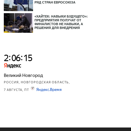
РЯД СТРАН ЕВРОСОЮЗА
«ХАЙТЕК: НАВЫКИ БУДУЩЕГО»:
ПРЕДПРИЯТИЯ ПОЛУЧАТ ОТ
ФИНАЛИСТОВ НЕ НАВЫКИ, А
РЕШЕНИЯ ДЛЯ ВНЕДРЕНИЯ