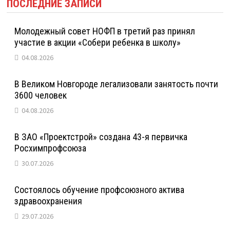
ПОСЛЕДНИЕ ЗАПИСИ
Молодежный совет НОФП в третий раз принял
участие в акции «Собери ребенка в школу»
04.08.2026
В Великом Новгороде легализовали занятость почти
3600 человек
04.08.2026
В ЗАО «Проектстрой» создана 43-я первичка
Росхимпрофсоюза
30.07.2026
Состоялось обучение профсоюзного актива
здравоохранения
29.07.2026