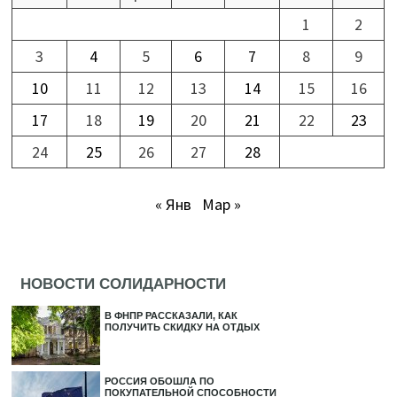
1
2
3
4
5
6
7
8
9
10
11
12
13
14
15
16
17
18
19
20
21
22
23
24
25
26
27
28
« Янв
Мар »
НОВОСТИ СОЛИДАРНОСТИ
В ФНПР РАССКАЗАЛИ, КАК
ПОЛУЧИТЬ СКИДКУ НА ОТДЫХ
РОССИЯ ОБОШЛА ПО
ПОКУПАТЕЛЬНОЙ СПОСОБНОСТИ