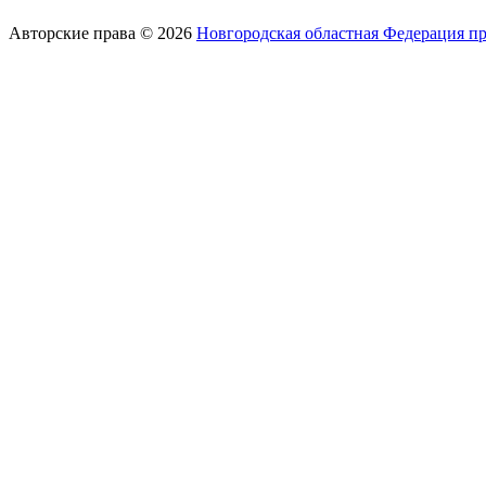
Авторские права © 2026
Новгородская областная Федерация п