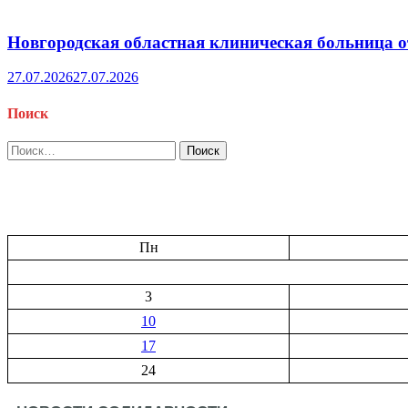
Новгородская областная клиническая больница о
27.07.2026
27.07.2026
Поиск
Найти:
Пн
3
10
17
24