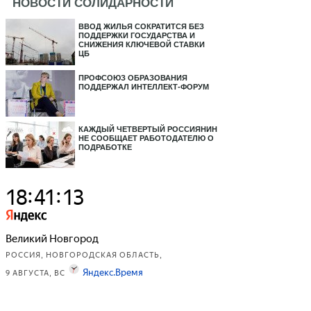
НОВОСТИ СОЛИДАРНОСТИ
ВВОД ЖИЛЬЯ СОКРАТИТСЯ БЕЗ
ПОДДЕРЖКИ ГОСУДАРСТВА И
СНИЖЕНИЯ КЛЮЧЕВОЙ СТАВКИ
ЦБ
ПРОФСОЮЗ ОБРАЗОВАНИЯ
ПОДДЕРЖАЛ ИНТЕЛЛЕКТ-ФОРУМ
КАЖДЫЙ ЧЕТВЕРТЫЙ РОССИЯНИН
НЕ СООБЩАЕТ РАБОТОДАТЕЛЮ О
ПОДРАБОТКЕ