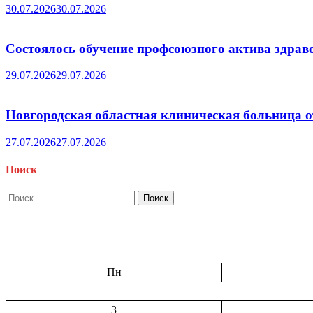
30.07.2026
30.07.2026
Состоялось обучение профсоюзного актива здрав
29.07.2026
29.07.2026
Новгородская областная клиническая больница о
27.07.2026
27.07.2026
Поиск
Найти:
Пн
3