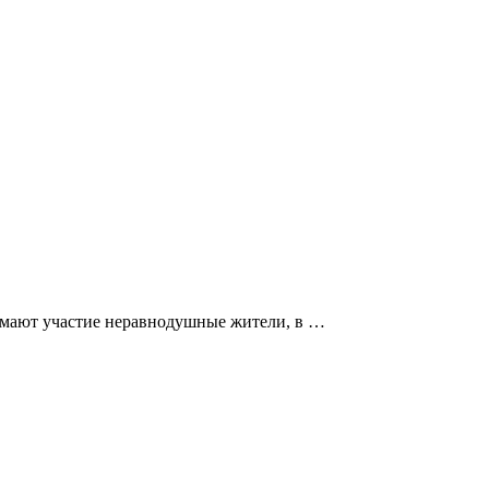
имают участие неравнодушные жители, в …