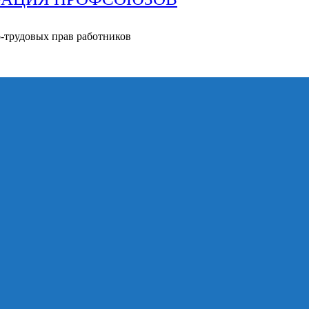
о-трудовых прав работников