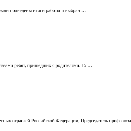
 были подведены итоги работы и выбран …
лазами ребят, пришедших с родителями. 15 …
сных отраслей Российской Федерации, Председатель профсоюза