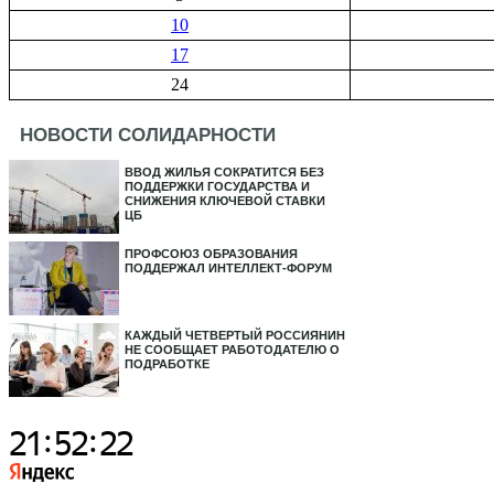
10
17
24
НОВОСТИ СОЛИДАРНОСТИ
ВВОД ЖИЛЬЯ СОКРАТИТСЯ БЕЗ
ПОДДЕРЖКИ ГОСУДАРСТВА И
СНИЖЕНИЯ КЛЮЧЕВОЙ СТАВКИ
ЦБ
ПРОФСОЮЗ ОБРАЗОВАНИЯ
ПОДДЕРЖАЛ ИНТЕЛЛЕКТ-ФОРУМ
КАЖДЫЙ ЧЕТВЕРТЫЙ РОССИЯНИН
НЕ СООБЩАЕТ РАБОТОДАТЕЛЮ О
ПОДРАБОТКЕ