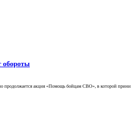
 обороты
вно продолжается акция «Помощь бойцам СВО», в которой прин