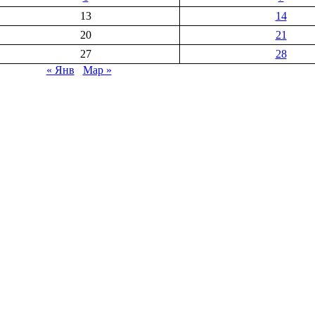
13
14
20
21
27
28
« Янв
Мар »