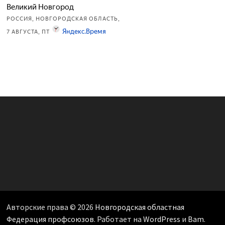
Авторские права © 2026
Новгородская областная
Федерация профсоюзов
. Работает на
WordPress
и
Bam
.