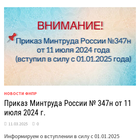
НОВОСТИ ФНПР
Приказ Минтруда России № 347н от 11
июля 2024 г.
11.03.2025
0
Информируем о вступлении в силу с 01.01.2025