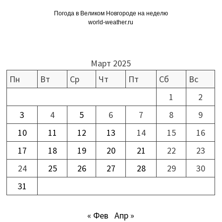
Погода в Великом Новгороде на неделю
world-weather.ru
Март 2025
Пн
Вт
Ср
Чт
Пт
Сб
Вс
1
2
3
4
5
6
7
8
9
10
11
12
13
14
15
16
17
18
19
20
21
22
23
24
25
26
27
28
29
30
31
« Фев
Апр »