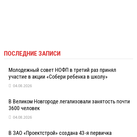
ПОСЛЕДНИЕ ЗАПИСИ
Молодежный совет НОФП в третий раз принял
участие в акции «Собери ребенка в школу»
04.08.2026
В Великом Новгороде легализовали занятость почти
3600 человек
04.08.2026
В ЗАО «Проектстрой» создана 43-я первичка