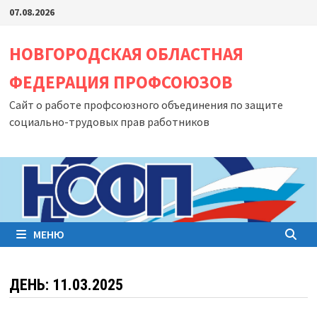
Перейти
07.08.2026
к
содержимому
НОВГОРОДСКАЯ ОБЛАСТНАЯ
ФЕДЕРАЦИЯ ПРОФСОЮЗОВ
Сайт о работе профсоюзного объединения по защите
социально-трудовых прав работников
МЕНЮ
ДЕНЬ:
11.03.2025