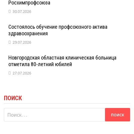
Росхимпрофсоюза
30.07.2026
Состоялось обучение профсоюзного актива
здравоохранения
29.07.2026
Новгородская областная клиническая больница
отметила 80-летний юбилей
27.07.2026
ПОИСК
Найти: