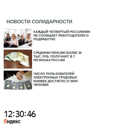
НОВОСТИ СОЛИДАРНОСТИ
КАЖДЫЙ ЧЕТВЕРТЫЙ РОССИЯНИН
НЕ СООБЩАЕТ РАБОТОДАТЕЛЮ О
ПОДРАБОТКЕ
СРЕДНЮЮ ПЕНСИЮ БОЛЕЕ 35
ТЫС. РУБ. ПОЛУЧАЮТ В 7
РЕГИОНАХ РОССИИ
ЧИСЛО ПОЛЬЗОВАТЕЛЕЙ
ЭЛЕКТРОННЫХ ТРУДОВЫХ
КНИЖЕК ДОСТИГЛО 27 МЛН
ЧЕЛОВЕК