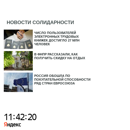
НОВОСТИ СОЛИДАРНОСТИ
ЧИСЛО ПОЛЬЗОВАТЕЛЕЙ
ЭЛЕКТРОННЫХ ТРУДОВЫХ
КНИЖЕК ДОСТИГЛО 27 МЛН
ЧЕЛОВЕК
В ФНПР РАССКАЗАЛИ, КАК
ПОЛУЧИТЬ СКИДКУ НА ОТДЫХ
РОССИЯ ОБОШЛА ПО
ПОКУПАТЕЛЬНОЙ СПОСОБНОСТИ
РЯД СТРАН ЕВРОСОЮЗА