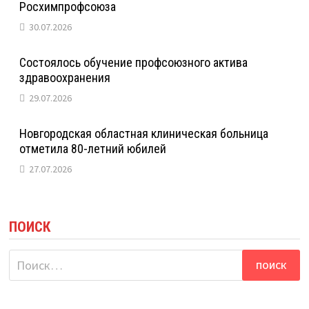
Росхимпрофсоюза
30.07.2026
Состоялось обучение профсоюзного актива
здравоохранения
29.07.2026
Новгородская областная клиническая больница
отметила 80-летний юбилей
27.07.2026
ПОИСК
Найти: