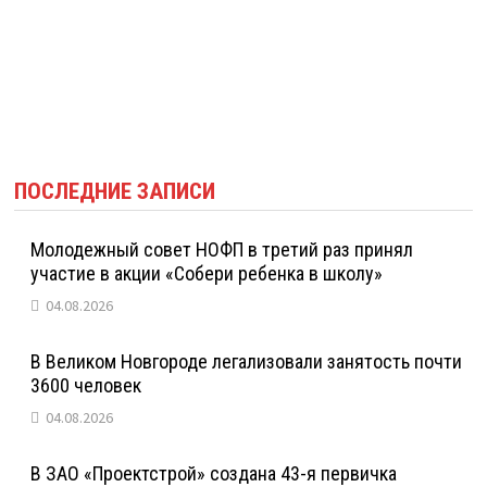
ПОСЛЕДНИЕ ЗАПИСИ
Молодежный совет НОФП в третий раз принял
участие в акции «Собери ребенка в школу»
04.08.2026
В Великом Новгороде легализовали занятость почти
3600 человек
04.08.2026
В ЗАО «Проектстрой» создана 43-я первичка