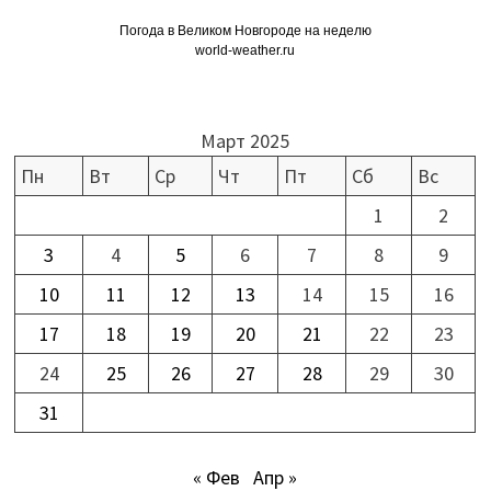
Погода в Великом Новгороде на неделю
world-weather.ru
Март 2025
Пн
Вт
Ср
Чт
Пт
Сб
Вс
1
2
3
4
5
6
7
8
9
10
11
12
13
14
15
16
17
18
19
20
21
22
23
24
25
26
27
28
29
30
31
« Фев
Апр »