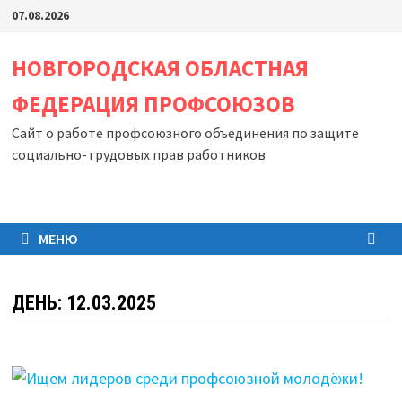
Перейти
07.08.2026
к
содержимому
НОВГОРОДСКАЯ ОБЛАСТНАЯ
ФЕДЕРАЦИЯ ПРОФСОЮЗОВ
Сайт о работе профсоюзного объединения по защите
социально-трудовых прав работников
МЕНЮ
ДЕНЬ:
12.03.2025