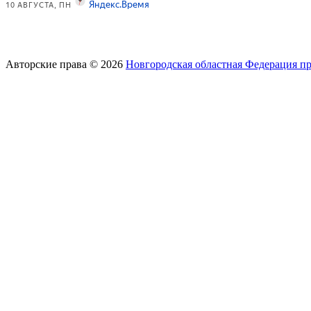
Авторские права © 2026
Новгородская областная Федерация п