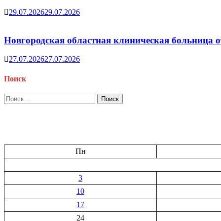
29.07.2026
29.07.2026
Новгородская областная клиническая больница о
27.07.2026
27.07.2026
Поиск
Найти:
Пн
3
10
17
24