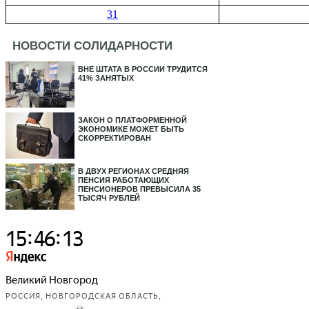
31
НОВОСТИ СОЛИДАРНОСТИ
ВНЕ ШТАТА В РОССИИ ТРУДИТСЯ
41% ЗАНЯТЫХ
ЗАКОН О ПЛАТФОРМЕННОЙ
ЭКОНОМИКЕ МОЖЕТ БЫТЬ
СКОРРЕКТИРОВАН
В ДВУХ РЕГИОНАХ СРЕДНЯЯ
ПЕНСИЯ РАБОТАЮЩИХ
ПЕНСИОНЕРОВ ПРЕВЫСИЛА 35
ТЫСЯЧ РУБЛЕЙ