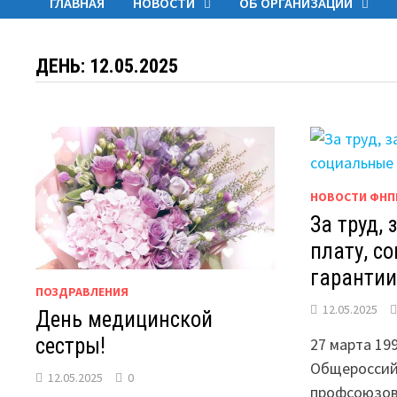
ГЛАВНАЯ
НОВОСТИ
ОБ ОРГАНИЗАЦИИ
ДЕНЬ:
12.05.2025
НОВОСТИ ФНП
За труд,
плату, с
гарантии
ПОЗДРАВЛЕНИЯ
12.05.2025
День медицинской
сестры!
27 марта 19
Общероссий
12.05.2025
0
профсоюзов