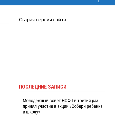
Старая версия сайта
ПОСЛЕДНИЕ ЗАПИСИ
Молодежный совет НОФП в третий раз
принял участие в акции «Собери ребенка
в школу»