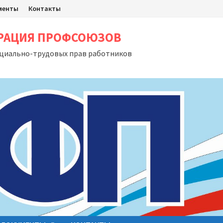
менты
Контакты
ЕРАЦИЯ ПРОФСОЮЗОВ
оциально-трудовых прав работников