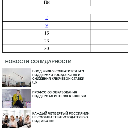
Пн
2
9
16
23
30
НОВОСТИ СОЛИДАРНОСТИ
ВВОД ЖИЛЬЯ СОКРАТИТСЯ БЕЗ
ПОДДЕРЖКИ ГОСУДАРСТВА И
СНИЖЕНИЯ КЛЮЧЕВОЙ СТАВКИ
ЦБ
ПРОФСОЮЗ ОБРАЗОВАНИЯ
ПОДДЕРЖАЛ ИНТЕЛЛЕКТ-ФОРУМ
КАЖДЫЙ ЧЕТВЕРТЫЙ РОССИЯНИН
НЕ СООБЩАЕТ РАБОТОДАТЕЛЮ О
ПОДРАБОТКЕ