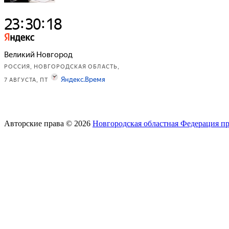
Авторские права © 2026
Новгородская областная Федерация п