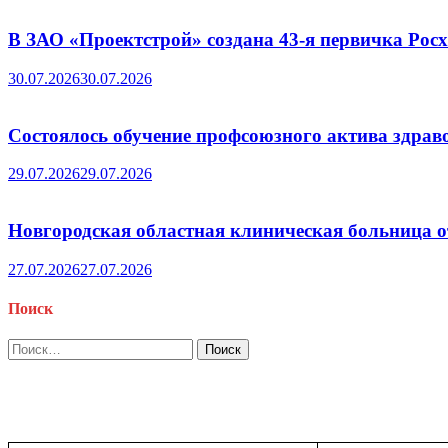
В ЗАО «Проектстрой» создана 43-я первичка Ро
30.07.2026
30.07.2026
Состоялось обучение профсоюзного актива здрав
29.07.2026
29.07.2026
Новгородская областная клиническая больница о
27.07.2026
27.07.2026
Поиск
Найти: