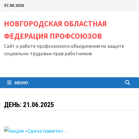
Перейти
07.08.2026
к
содержимому
НОВГОРОДСКАЯ ОБЛАСТНАЯ
ФЕДЕРАЦИЯ ПРОФСОЮЗОВ
Сайт о работе профсоюзного объединения по защите
социально-трудовых прав работников
МЕНЮ
ДЕНЬ:
21.06.2025