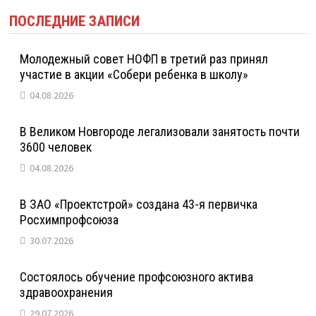
ПОСЛЕДНИЕ ЗАПИСИ
Молодежный совет НОФП в третий раз принял
участие в акции «Собери ребенка в школу»
04.08.2026
В Великом Новгороде легализовали занятость почти
3600 человек
04.08.2026
В ЗАО «Проектстрой» создана 43-я первичка
Росхимпрофсоюза
30.07.2026
Состоялось обучение профсоюзного актива
здравоохранения
29.07.2026