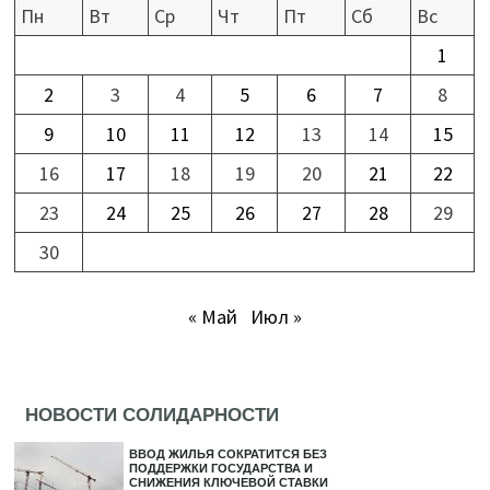
Пн
Вт
Ср
Чт
Пт
Сб
Вс
1
2
3
4
5
6
7
8
9
10
11
12
13
14
15
16
17
18
19
20
21
22
23
24
25
26
27
28
29
30
« Май
Июл »
НОВОСТИ СОЛИДАРНОСТИ
ВВОД ЖИЛЬЯ СОКРАТИТСЯ БЕЗ
ПОДДЕРЖКИ ГОСУДАРСТВА И
СНИЖЕНИЯ КЛЮЧЕВОЙ СТАВКИ