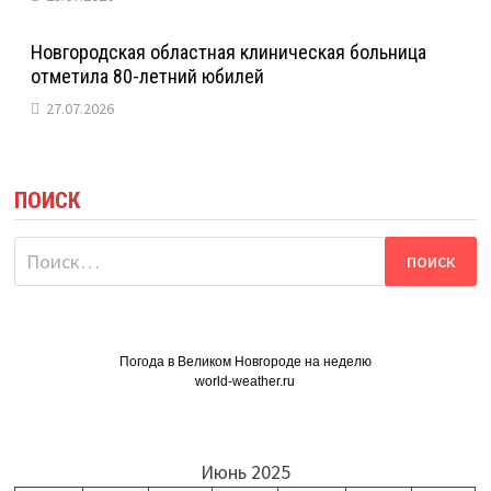
Новгородская областная клиническая больница
отметила 80-летний юбилей
27.07.2026
ПОИСК
Найти:
Погода в Великом Новгороде на неделю
world-weather.ru
Июнь 2025