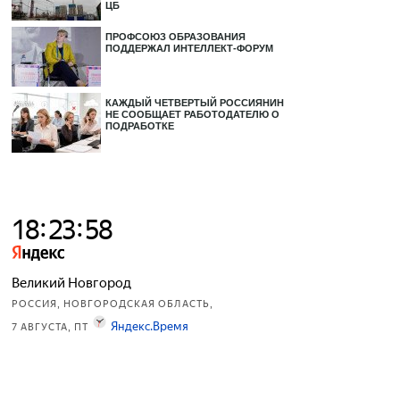
ЦБ
ПРОФСОЮЗ ОБРАЗОВАНИЯ
ПОДДЕРЖАЛ ИНТЕЛЛЕКТ-ФОРУМ
КАЖДЫЙ ЧЕТВЕРТЫЙ РОССИЯНИН
НЕ СООБЩАЕТ РАБОТОДАТЕЛЮ О
ПОДРАБОТКЕ