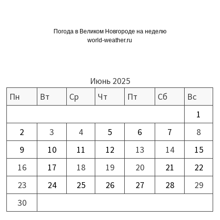
Погода в Великом Новгороде на неделю
world-weather.ru
Июнь 2025
Пн
Вт
Ср
Чт
Пт
Сб
Вс
1
2
3
4
5
6
7
8
9
10
11
12
13
14
15
16
17
18
19
20
21
22
23
24
25
26
27
28
29
30