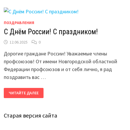
ПОЗДРАВЛЕНИЯ
С Днём России! С праздником!
12.06.2025
0
Дорогие граждане России! Уважаемые члены
профсоюзов! От имени Новгородской областной
Федерации профсоюзов и от себя лично, я рад
поздравить вас …
С
ЧИТАЙТЕ ДАЛЕЕ
ДНЁМ
РОССИИ!
С
ПРАЗДНИКОМ!
Старая версия сайта