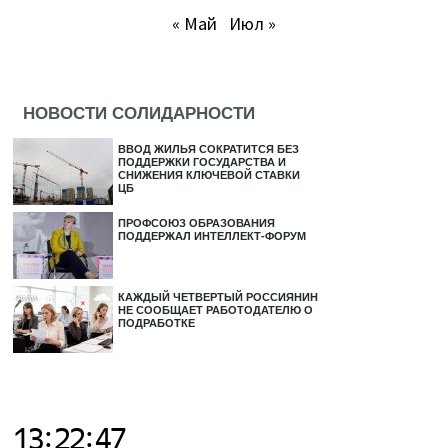
« Май
Июл »
НОВОСТИ СОЛИДАРНОСТИ
ВВОД ЖИЛЬЯ СОКРАТИТСЯ БЕЗ
ПОДДЕРЖКИ ГОСУДАРСТВА И
СНИЖЕНИЯ КЛЮЧЕВОЙ СТАВКИ
ЦБ
ПРОФСОЮЗ ОБРАЗОВАНИЯ
ПОДДЕРЖАЛ ИНТЕЛЛЕКТ-ФОРУМ
КАЖДЫЙ ЧЕТВЕРТЫЙ РОССИЯНИН
НЕ СООБЩАЕТ РАБОТОДАТЕЛЮ О
ПОДРАБОТКЕ