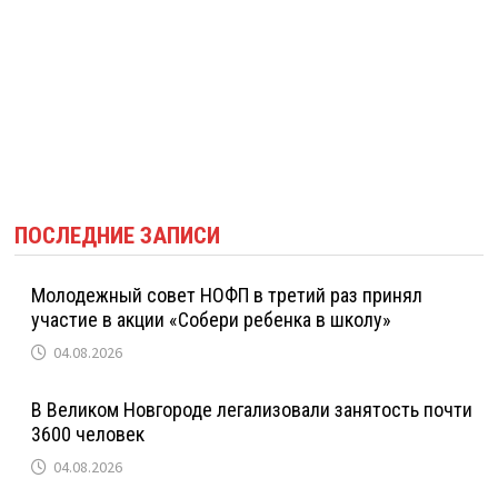
ПОСЛЕДНИЕ ЗАПИСИ
Молодежный совет НОФП в третий раз принял
участие в акции «Собери ребенка в школу»
04.08.2026
В Великом Новгороде легализовали занятость почти
3600 человек
04.08.2026