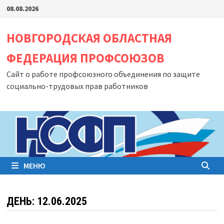
Перейти
08.08.2026
к
содержимому
НОВГОРОДСКАЯ ОБЛАСТНАЯ
ФЕДЕРАЦИЯ ПРОФСОЮЗОВ
Сайт о работе профсоюзного объединения по защите
социально-трудовых прав работников
МЕНЮ
ДЕНЬ:
12.06.2025