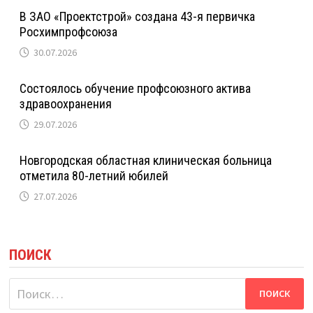
В ЗАО «Проектстрой» создана 43-я первичка
Росхимпрофсоюза
30.07.2026
Состоялось обучение профсоюзного актива
здравоохранения
29.07.2026
Новгородская областная клиническая больница
отметила 80-летний юбилей
27.07.2026
ПОИСК
Найти: