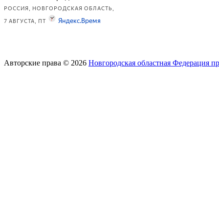
Авторские права © 2026
Новгородская областная Федерация п