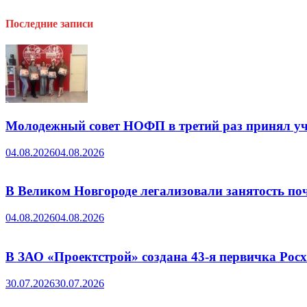
Последние записи
Молодежный совет НОФП в третий раз принял уч
04.08.2026
04.08.2026
В Великом Новгороде легализовали занятость поч
04.08.2026
04.08.2026
В ЗАО «Проектстрой» создана 43-я первичка Ро
30.07.2026
30.07.2026