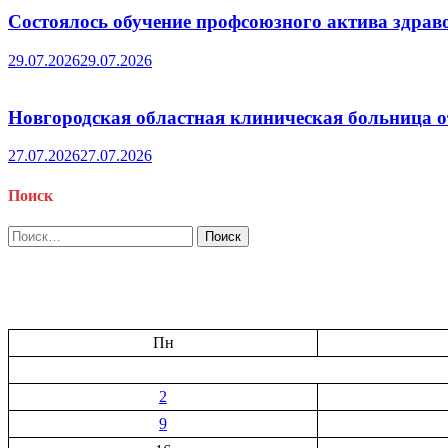
Состоялось обучение профсоюзного актива здрав
29.07.2026
29.07.2026
Новгородская областная клиническая больница о
27.07.2026
27.07.2026
Поиск
Найти:
Пн
2
9