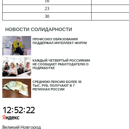
16
23
30
НОВОСТИ СОЛИДАРНОСТИ
ПРОФСОЮЗ ОБРАЗОВАНИЯ
ПОДДЕРЖАЛ ИНТЕЛЛЕКТ-ФОРУМ
КАЖДЫЙ ЧЕТВЕРТЫЙ РОССИЯНИН
НЕ СООБЩАЕТ РАБОТОДАТЕЛЮ О
ПОДРАБОТКЕ
СРЕДНЮЮ ПЕНСИЮ БОЛЕЕ 35
ТЫС. РУБ. ПОЛУЧАЮТ В 7
РЕГИОНАХ РОССИИ