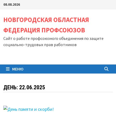
Перейти
08.08.2026
к
содержимому
НОВГОРОДСКАЯ ОБЛАСТНАЯ
ФЕДЕРАЦИЯ ПРОФСОЮЗОВ
Сайт о работе профсоюзного объединения по защите
социально-трудовых прав работников
МЕНЮ
ДЕНЬ:
22.06.2025