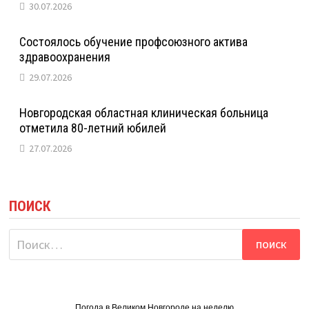
30.07.2026
Состоялось обучение профсоюзного актива
здравоохранения
29.07.2026
Новгородская областная клиническая больница
отметила 80-летний юбилей
27.07.2026
ПОИСК
Найти:
Погода в Великом Новгороде на неделю