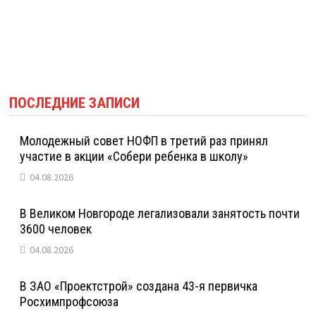
ПОСЛЕДНИЕ ЗАПИСИ
Молодежный совет НОФП в третий раз принял
участие в акции «Собери ребенка в школу»
04.08.2026
В Великом Новгороде легализовали занятость почти
3600 человек
04.08.2026
В ЗАО «Проектстрой» создана 43-я первичка
Росхимпрофсоюза