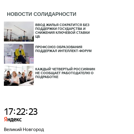
НОВОСТИ СОЛИДАРНОСТИ
ВВОД ЖИЛЬЯ СОКРАТИТСЯ БЕЗ
ПОДДЕРЖКИ ГОСУДАРСТВА И
СНИЖЕНИЯ КЛЮЧЕВОЙ СТАВКИ
ЦБ
ПРОФСОЮЗ ОБРАЗОВАНИЯ
ПОДДЕРЖАЛ ИНТЕЛЛЕКТ-ФОРУМ
КАЖДЫЙ ЧЕТВЕРТЫЙ РОССИЯНИН
НЕ СООБЩАЕТ РАБОТОДАТЕЛЮ О
ПОДРАБОТКЕ