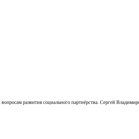
 вопросам развития социального партнёрства. Сергей Владими