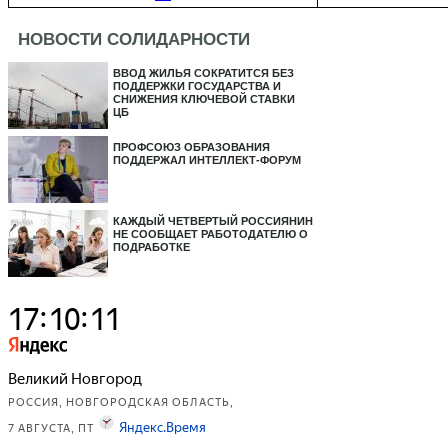
НОВОСТИ СОЛИДАРНОСТИ
ВВОД ЖИЛЬЯ СОКРАТИТСЯ БЕЗ
ПОДДЕРЖКИ ГОСУДАРСТВА И
СНИЖЕНИЯ КЛЮЧЕВОЙ СТАВКИ
ЦБ
ПРОФСОЮЗ ОБРАЗОВАНИЯ
ПОДДЕРЖАЛ ИНТЕЛЛЕКТ-ФОРУМ
КАЖДЫЙ ЧЕТВЕРТЫЙ РОССИЯНИН
НЕ СООБЩАЕТ РАБОТОДАТЕЛЮ О
ПОДРАБОТКЕ