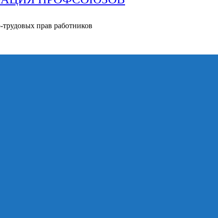
о-трудовых прав работников