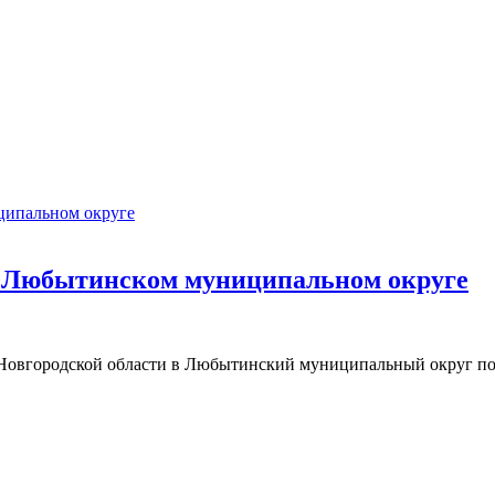
в Любытинском муниципальном округе
 Новгородской области в Любытинский муниципальный округ по