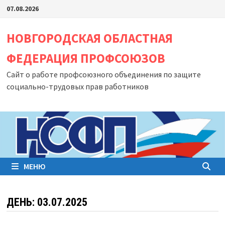
Перейти
07.08.2026
к
содержимому
НОВГОРОДСКАЯ ОБЛАСТНАЯ
ФЕДЕРАЦИЯ ПРОФСОЮЗОВ
Сайт о работе профсоюзного объединения по защите
социально-трудовых прав работников
МЕНЮ
ДЕНЬ:
03.07.2025