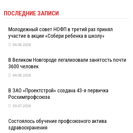
ПОСЛЕДНИЕ ЗАПИСИ
Молодежный совет НОФП в третий раз принял
участие в акции «Собери ребенка в школу»
04.08.2026
В Великом Новгороде легализовали занятость почти
3600 человек
04.08.2026
В ЗАО «Проектстрой» создана 43-я первичка
Росхимпрофсоюза
30.07.2026
Состоялось обучение профсоюзного актива
здравоохранения