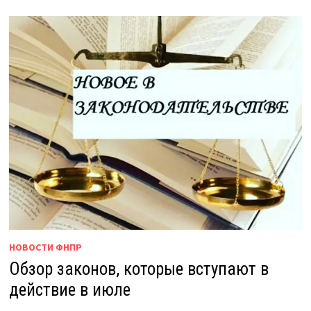
НОВОСТИ ФНПР
Обзор законов, которые вступают в
действие в июле