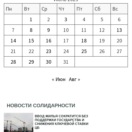
Пн
Вт
Ср
Чт
Пт
Сб
Вс
1
2
3
4
5
6
7
8
9
10
11
12
13
14
15
16
17
18
19
20
21
22
23
24
25
26
27
28
29
30
31
« Июн
Авг »
НОВОСТИ СОЛИДАРНОСТИ
ВВОД ЖИЛЬЯ СОКРАТИТСЯ БЕЗ
ПОДДЕРЖКИ ГОСУДАРСТВА И
СНИЖЕНИЯ КЛЮЧЕВОЙ СТАВКИ
ЦБ