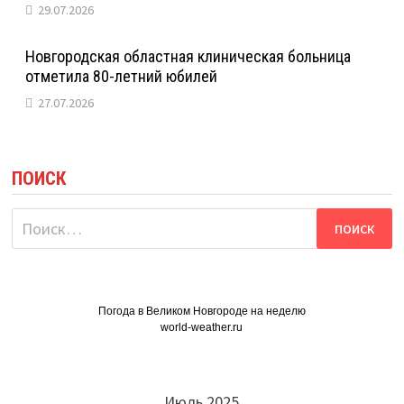
29.07.2026
Новгородская областная клиническая больница
отметила 80-летний юбилей
27.07.2026
ПОИСК
Найти:
Погода в Великом Новгороде на неделю
world-weather.ru
Июль 2025