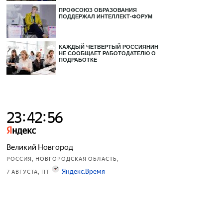
ПРОФСОЮЗ ОБРАЗОВАНИЯ
ПОДДЕРЖАЛ ИНТЕЛЛЕКТ-ФОРУМ
КАЖДЫЙ ЧЕТВЕРТЫЙ РОССИЯНИН
НЕ СООБЩАЕТ РАБОТОДАТЕЛЮ О
ПОДРАБОТКЕ