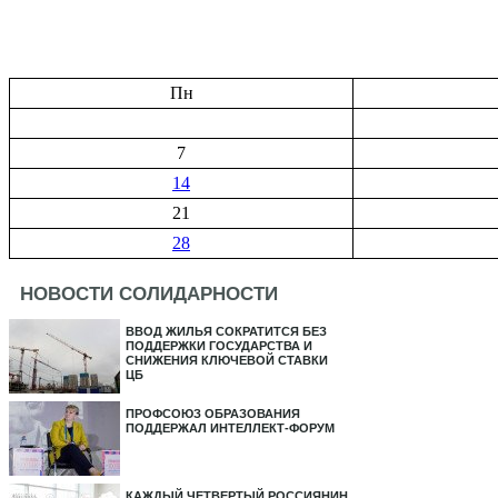
Пн
7
14
21
28
НОВОСТИ СОЛИДАРНОСТИ
ВВОД ЖИЛЬЯ СОКРАТИТСЯ БЕЗ
ПОДДЕРЖКИ ГОСУДАРСТВА И
СНИЖЕНИЯ КЛЮЧЕВОЙ СТАВКИ
ЦБ
ПРОФСОЮЗ ОБРАЗОВАНИЯ
ПОДДЕРЖАЛ ИНТЕЛЛЕКТ-ФОРУМ
КАЖДЫЙ ЧЕТВЕРТЫЙ РОССИЯНИН