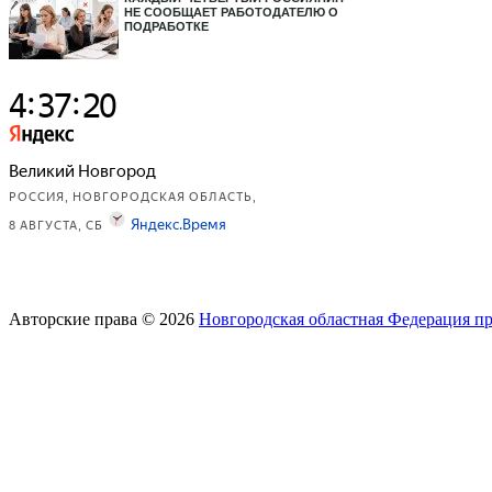
НЕ СООБЩАЕТ РАБОТОДАТЕЛЮ О
ПОДРАБОТКЕ
Авторские права © 2026
Новгородская областная Федерация п