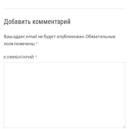
Добавить комментарий
Ваш адрес email не будет опубликован.
Обязательные
поля помечены
*
КОММЕНТАРИЙ
*