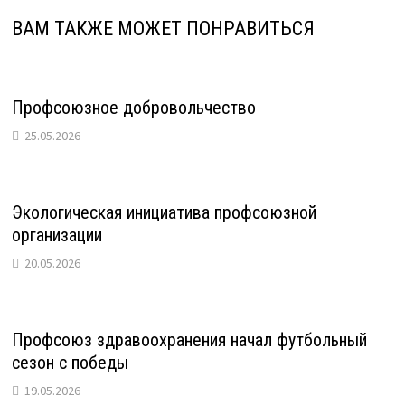
ВАМ ТАКЖЕ МОЖЕТ ПОНРАВИТЬСЯ
Профсоюзное добровольчество
25.05.2026
Экологическая инициатива профсоюзной
организации
20.05.2026
Профсоюз здравоохранения начал футбольный
сезон с победы
19.05.2026