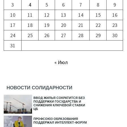
3
4
5
6
7
8
9
10
11
12
13
14
15
16
17
18
19
20
21
22
23
24
25
26
27
28
29
30
31
« Июл
НОВОСТИ СОЛИДАРНОСТИ
ВВОД ЖИЛЬЯ СОКРАТИТСЯ БЕЗ
ПОДДЕРЖКИ ГОСУДАРСТВА И
СНИЖЕНИЯ КЛЮЧЕВОЙ СТАВКИ
ЦБ
ПРОФСОЮЗ ОБРАЗОВАНИЯ
ПОДДЕРЖАЛ ИНТЕЛЛЕКТ-ФОРУМ