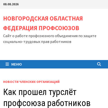
Перейти
08.08.2026
к
содержимому
НОВГОРОДСКАЯ ОБЛАСТНАЯ
ФЕДЕРАЦИЯ ПРОФСОЮЗОВ
Сайт о работе профсоюзного объединения по защите
социально-трудовых прав работников
МЕНЮ
НОВОСТИ ЧЛЕНСКИХ ОРГАНИЗАЦИЙ
Как прошел турслёт
профсоюза работников