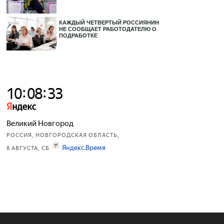
КАЖДЫЙ ЧЕТВЕРТЫЙ РОССИЯНИН
НЕ СООБЩАЕТ РАБОТОДАТЕЛЮ О
ПОДРАБОТКЕ