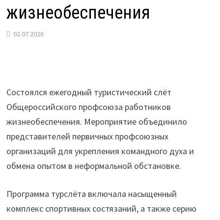
жизнеобеспечения
02.07.2026
Состоялся ежегодный туристический слёт
Общероссийского профсоюза работников
жизнеобеспечения. Мероприятие объединило
представителей первичных профсоюзных
организаций для укрепления командного духа и
обмена опытом в неформальной обстановке.
Программа турслёта включала насыщенный
комплекс спортивных состязаний, а также серию