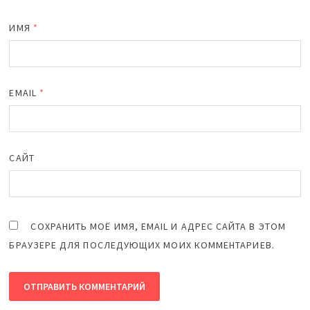
ИМЯ
*
EMAIL
*
САЙТ
СОХРАНИТЬ МОЁ ИМЯ, EMAIL И АДРЕС САЙТА В ЭТОМ
БРАУЗЕРЕ ДЛЯ ПОСЛЕДУЮЩИХ МОИХ КОММЕНТАРИЕВ.