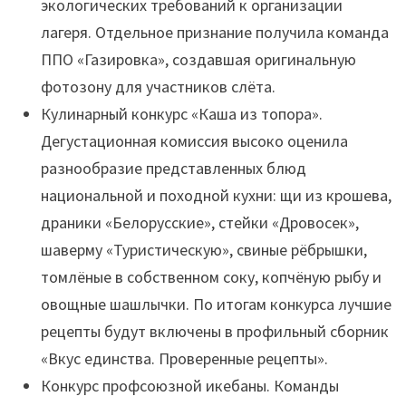
экологических требований к организации
лагеря. Отдельное признание получила команда
ППО «Газировка», создавшая оригинальную
фотозону для участников слёта.
Кулинарный конкурс «Каша из топора».
Дегустационная комиссия высоко оценила
разнообразие представленных блюд
национальной и походной кухни: щи из крошева,
драники «Белорусские», стейки «Дровосек»,
шаверму «Туристическую», свиные рёбрышки,
томлёные в собственном соку, копчёную рыбу и
овощные шашлычки. По итогам конкурса лучшие
рецепты будут включены в профильный сборник
«Вкус единства. Проверенные рецепты».
Конкурс профсоюзной икебаны. Команды