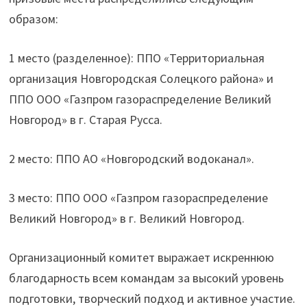
образом:
1 место (разделенное): ППО «Территориальная
организация Новгородская Солецкого района» и
ППО ООО «Газпром газораспределение Великий
Новгород» в г. Старая Русса.
2 место: ППО АО «Новгородский водоканал».
3 место: ППО ООО «Газпром газораспределение
Великий Новгород» в г. Великий Новгород.
Организационный комитет выражает искреннюю
благодарность всем командам за высокий уровень
подготовки, творческий подход и активное участие.