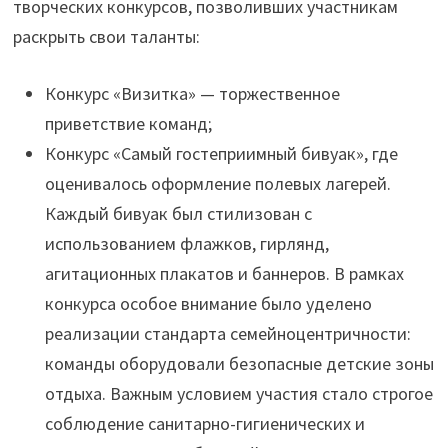
творческих конкурсов, позволивших участникам
раскрыть свои таланты:
Конкурс «Визитка» — торжественное
приветствие команд;
Конкурс «Самый гостеприимный бивуак», где
оценивалось оформление полевых лагерей.
Каждый бивуак был стилизован с
использованием флажков, гирлянд,
агитационных плакатов и баннеров. В рамках
конкурса особое внимание было уделено
реализации стандарта семейноцентричности:
команды оборудовали безопасные детские зоны
отдыха. Важным условием участия стало строгое
соблюдение санитарно-гигиенических и