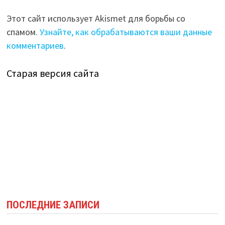
Этот сайт использует Akismet для борьбы со
спамом.
Узнайте, как обрабатываются ваши данные
комментариев
.
Старая версия сайта
ПОСЛЕДНИЕ ЗАПИСИ