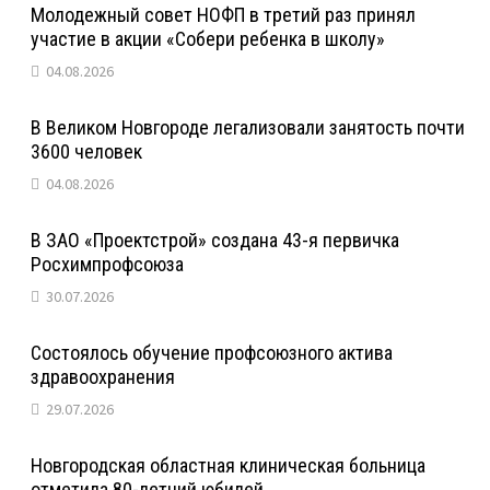
Молодежный совет НОФП в третий раз принял
участие в акции «Собери ребенка в школу»
04.08.2026
В Великом Новгороде легализовали занятость почти
3600 человек
04.08.2026
В ЗАО «Проектстрой» создана 43-я первичка
Росхимпрофсоюза
30.07.2026
Состоялось обучение профсоюзного актива
здравоохранения
29.07.2026
Новгородская областная клиническая больница
отметила 80-летний юбилей