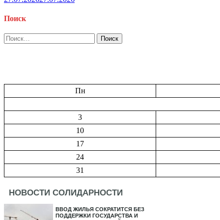
Поиск
Найти:
Пн
3
10
17
24
31
НОВОСТИ СОЛИДАРНОСТИ
ВВОД ЖИЛЬЯ СОКРАТИТСЯ БЕЗ
ПОДДЕРЖКИ ГОСУДАРСТВА И