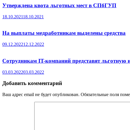
Утверждена квота льготных мест в СПбГУП
18.10.2021
18.10.2021
На выплаты медработникам выделены средства
09.12.2022
12.12.2022
Сотрудникам IT-компаний представят льготную и
03.03.2022
03.03.2022
Добавить комментарий
Ваш адрес email не будет опубликован.
Обязательные поля пом