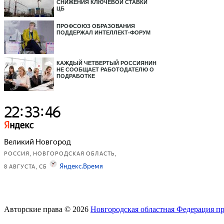
СНИЖЕНИЯ КЛЮЧЕВОЙ СТАВКИ
ЦБ
ПРОФСОЮЗ ОБРАЗОВАНИЯ
ПОДДЕРЖАЛ ИНТЕЛЛЕКТ-ФОРУМ
КАЖДЫЙ ЧЕТВЕРТЫЙ РОССИЯНИН
НЕ СООБЩАЕТ РАБОТОДАТЕЛЮ О
ПОДРАБОТКЕ
Авторские права © 2026
Новгородская областная Федерация п