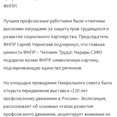
ФНПР!
Лучшие профсоюзные работники были отмечены
высокими наградами за защиту прав трудящихся и
развитие социального партнёрства. Председатель
ФНПР Сергей Черногаев подчеркнул, что главная
ценность ФНПР – Человек Труда! Лидеры СЗФО
подарили музею ФНПР символичную картину,
подчеркивающую единство регионов.
На площадке проведения Генерального совета была
открыта передвижная выставка «120 лет
профсоюзному движению в России». Экспозиция,
рассказывает об основных этапах развития
профсоюзного движения, акцентирует внимание на