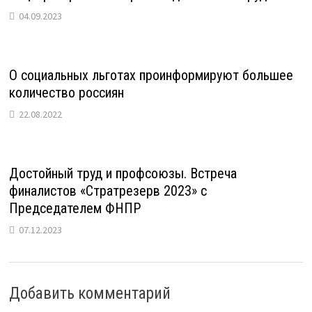
04.09.2023
О социальных льготах проинформируют большее
количество россиян
22.08.2022
Достойный труд и профсоюзы. Встреча
финалистов «Стратрезерв 2023» с
Председателем ФНПР
07.12.2023
Добавить комментарий