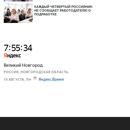
КАЖДЫЙ ЧЕТВЕРТЫЙ РОССИЯНИН
НЕ СООБЩАЕТ РАБОТОДАТЕЛЮ О
ПОДРАБОТКЕ