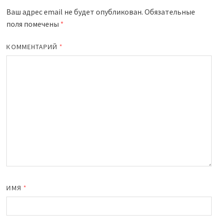
Ваш адрес email не будет опубликован.
Обязательные
поля помечены
*
КОММЕНТАРИЙ
*
ИМЯ
*