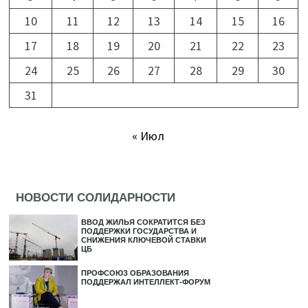
10
11
12
13
14
15
16
17
18
19
20
21
22
23
24
25
26
27
28
29
30
31
« Июл
НОВОСТИ СОЛИДАРНОСТИ
ВВОД ЖИЛЬЯ СОКРАТИТСЯ БЕЗ
ПОДДЕРЖКИ ГОСУДАРСТВА И
СНИЖЕНИЯ КЛЮЧЕВОЙ СТАВКИ
ЦБ
ПРОФСОЮЗ ОБРАЗОВАНИЯ
ПОДДЕРЖАЛ ИНТЕЛЛЕКТ-ФОРУМ