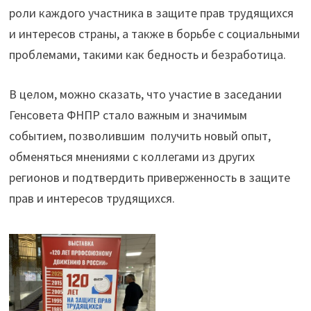
роли каждого участника в защите прав трудящихся
и интересов страны, а также в борьбе с социальными
проблемами, такими как бедность и безработица.
В целом, можно сказать, что участие в заседании
Генсовета ФНПР стало важным и значимым
событием, позволившим получить новый опыт,
обменяться мнениями с коллегами из других
регионов и подтвердить приверженность в защите
прав и интересов трудящихся.