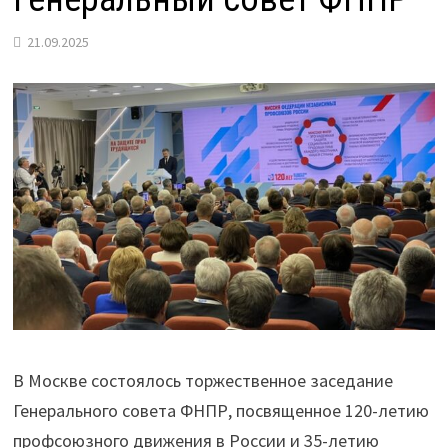
21.09.2025
В Москве состоялось торжественное заседание
Генерального совета ФНПР, посвященное 120-летию
профсоюзного движения в России и 35-летию