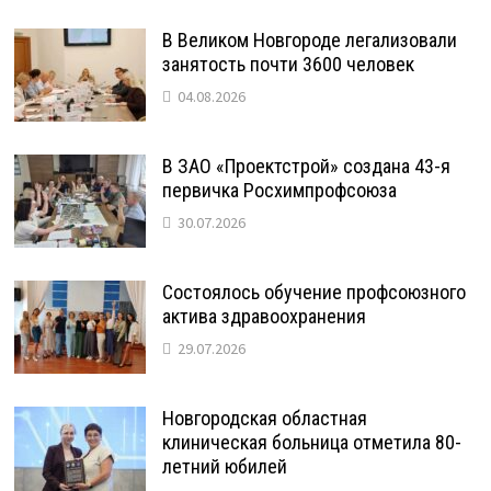
В Великом Новгороде легализовали
занятость почти 3600 человек
04.08.2026
В ЗАО «Проектстрой» создана 43-я
первичка Росхимпрофсоюза
30.07.2026
Состоялось обучение профсоюзного
актива здравоохранения
29.07.2026
Новгородская областная
клиническая больница отметила 80-
летний юбилей