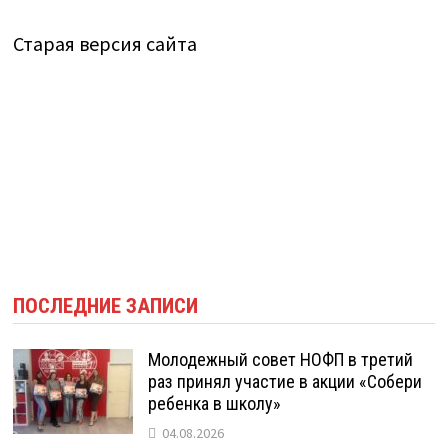
Старая версия сайта
ПОСЛЕДНИЕ ЗАПИСИ
Молодежный совет НОФП в третий
раз принял участие в акции «Собери
ребенка в школу»
04.08.2026