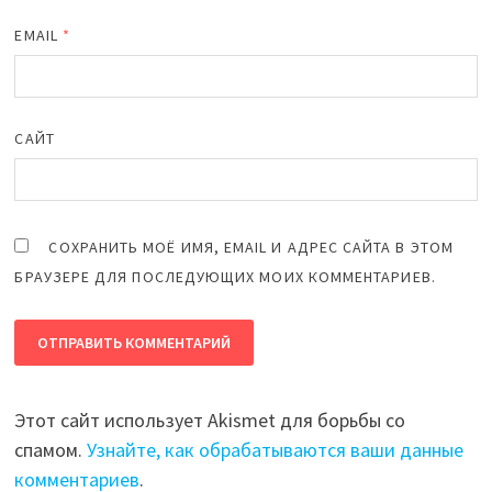
EMAIL
*
САЙТ
СОХРАНИТЬ МОЁ ИМЯ, EMAIL И АДРЕС САЙТА В ЭТОМ
БРАУЗЕРЕ ДЛЯ ПОСЛЕДУЮЩИХ МОИХ КОММЕНТАРИЕВ.
Этот сайт использует Akismet для борьбы со
спамом.
Узнайте, как обрабатываются ваши данные
комментариев
.