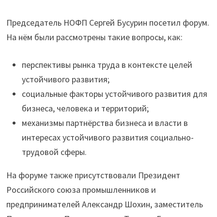
Председатель НОФП Сергей Бусурин посетил форум.
На нём были рассмотрены такие вопросы, как:
перспективы рынка труда в контексте целей
устойчивого развития;
социальные факторы устойчивого развития для
бизнеса, человека и территорий;
механизмы партнёрства бизнеса и власти в
интересах устойчивого развития социально-
трудовой сферы.
На форуме также присутствовали Президент
Российского союза промышленников и
предпринимателей Александр Шохин, заместитель