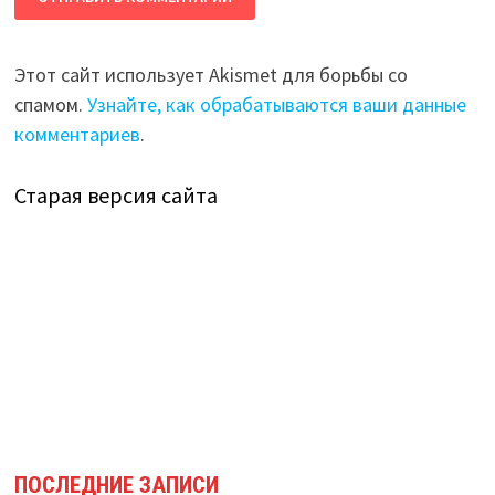
Этот сайт использует Akismet для борьбы со
спамом.
Узнайте, как обрабатываются ваши данные
комментариев
.
Старая версия сайта
ПОСЛЕДНИЕ ЗАПИСИ