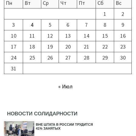
Пн
Вт
Ср
Чт
Пт
Сб
Вс
1
2
3
4
5
6
7
8
9
10
11
12
13
14
15
16
17
18
19
20
21
22
23
24
25
26
27
28
29
30
31
« Июл
НОВОСТИ СОЛИДАРНОСТИ
ВНЕ ШТАТА В РОССИИ ТРУДИТСЯ
41% ЗАНЯТЫХ