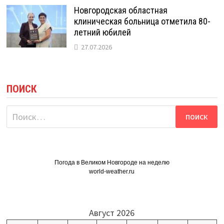
Новгородская областная
клиническая больница отметила 80-
летний юбилей
27.07.2026
ПОИСК
Найти:
Погода в Великом Новгороде на неделю
world-weather.ru
Август 2026