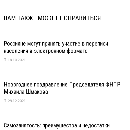
ВАМ ТАКЖЕ МОЖЕТ ПОНРАВИТЬСЯ
Россияне могут принять участие в переписи
населения в электронном формате
18.10.2021
Новогоднее поздравление Председателя ФНПР
Михаила Шмакова
29.12.2021
Самозанятость: преимущества и недостатки