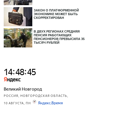
ЗАКОН О ПЛАТФОРМЕННОЙ
ЭКОНОМИКЕ МОЖЕТ БЫТЬ
СКОРРЕКТИРОВАН
В ДВУХ РЕГИОНАХ СРЕДНЯЯ
ПЕНСИЯ РАБОТАЮЩИХ
ПЕНСИОНЕРОВ ПРЕВЫСИЛА 35
ТЫСЯЧ РУБЛЕЙ