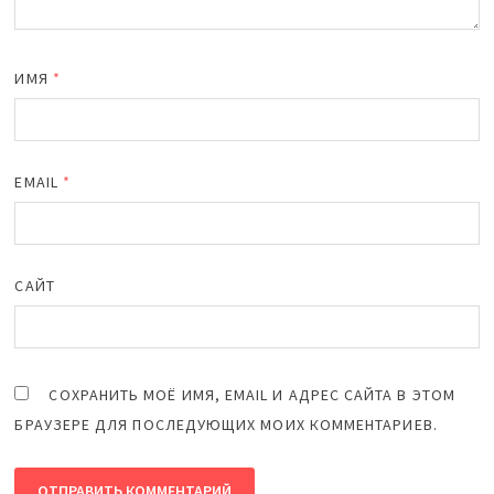
ИМЯ
*
EMAIL
*
САЙТ
СОХРАНИТЬ МОЁ ИМЯ, EMAIL И АДРЕС САЙТА В ЭТОМ
БРАУЗЕРЕ ДЛЯ ПОСЛЕДУЮЩИХ МОИХ КОММЕНТАРИЕВ.