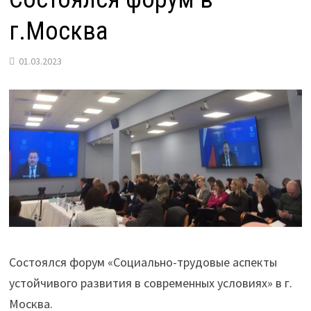
г.Москва
01.03.2023
Состоялся форум «Социально-трудовые аспекты
устойчивого развития в современных условиях» в г.
Москва.