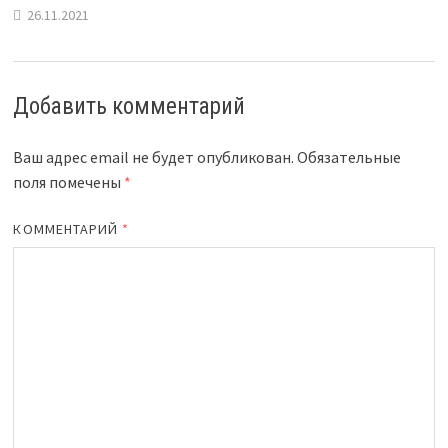
26.11.2021
Добавить комментарий
Ваш адрес email не будет опубликован.
Обязательные
поля помечены
*
КОММЕНТАРИЙ
*