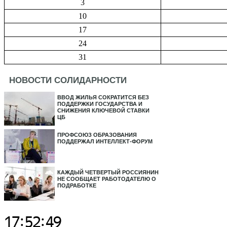
3
10
17
24
31
НОВОСТИ СОЛИДАРНОСТИ
ВВОД ЖИЛЬЯ СОКРАТИТСЯ БЕЗ
ПОДДЕРЖКИ ГОСУДАРСТВА И
СНИЖЕНИЯ КЛЮЧЕВОЙ СТАВКИ
ЦБ
ПРОФСОЮЗ ОБРАЗОВАНИЯ
ПОДДЕРЖАЛ ИНТЕЛЛЕКТ-ФОРУМ
КАЖДЫЙ ЧЕТВЕРТЫЙ РОССИЯНИН
НЕ СООБЩАЕТ РАБОТОДАТЕЛЮ О
ПОДРАБОТКЕ