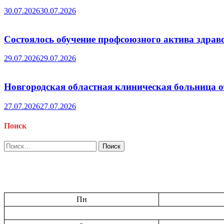
30.07.2026
30.07.2026
Состоялось обучение профсоюзного актива здрав
29.07.2026
29.07.2026
Новгородская областная клиническая больница о
27.07.2026
27.07.2026
Поиск
Найти:
Пн