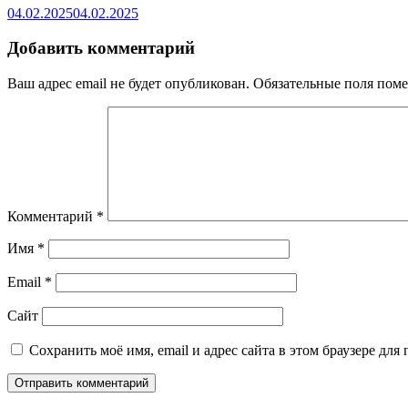
04.02.2025
04.02.2025
Добавить комментарий
Ваш адрес email не будет опубликован.
Обязательные поля пом
Комментарий
*
Имя
*
Email
*
Сайт
Сохранить моё имя, email и адрес сайта в этом браузере д