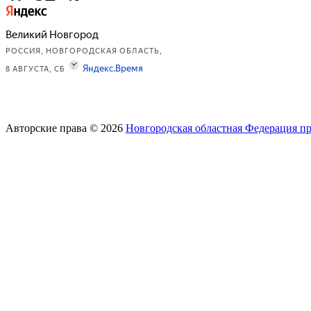
Авторские права © 2026
Новгородская областная Федерация п