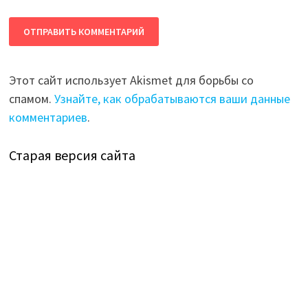
Этот сайт использует Akismet для борьбы со
спамом.
Узнайте, как обрабатываются ваши данные
комментариев
.
Старая версия сайта