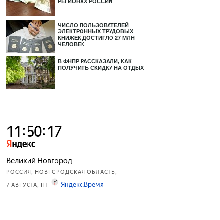
РЕГИОНАХ РОССИИ
ЧИСЛО ПОЛЬЗОВАТЕЛЕЙ
ЭЛЕКТРОННЫХ ТРУДОВЫХ
КНИЖЕК ДОСТИГЛО 27 МЛН
ЧЕЛОВЕК
В ФНПР РАССКАЗАЛИ, КАК
ПОЛУЧИТЬ СКИДКУ НА ОТДЫХ