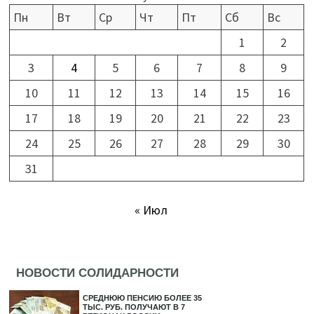
Пн
Вт
Ср
Чт
Пт
Сб
Вс
1
2
3
4
5
6
7
8
9
10
11
12
13
14
15
16
17
18
19
20
21
22
23
24
25
26
27
28
29
30
31
« Июл
НОВОСТИ СОЛИДАРНОСТИ
СРЕДНЮЮ ПЕНСИЮ БОЛЕЕ 35
ТЫС. РУБ. ПОЛУЧАЮТ В 7