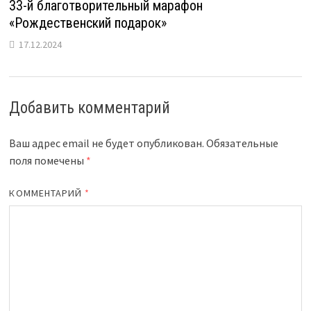
33-й благотворительный марафон
«Рождественский подарок»
17.12.2024
Добавить комментарий
Ваш адрес email не будет опубликован.
Обязательные
поля помечены
*
КОММЕНТАРИЙ
*