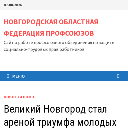
Перейти
07.08.2026
к
содержимому
НОВГОРОДСКАЯ ОБЛАСТНАЯ
ФЕДЕРАЦИЯ ПРОФСОЮЗОВ
Сайт о работе профсоюзного объединения по защите
социально-трудовых прав работников
МЕНЮ
НОВОСТИ НОФП
Великий Новгород стал
ареной триумфа молодых