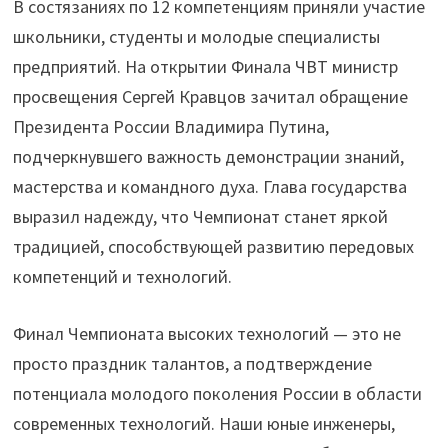
В состязаниях по 12 компетенциям приняли участие
школьники, студенты и молодые специалисты
предприятий. На открытии Финала ЧВТ министр
просвещения Сергей Кравцов зачитал обращение
Президента России Владимира Путина,
подчеркнувшего важность демонстрации знаний,
мастерства и командного духа. Глава государства
выразил надежду, что Чемпионат станет яркой
традицией, способствующей развитию передовых
компетенций и технологий.
Финал Чемпионата высоких технологий — это не
просто праздник талантов, а подтверждение
потенциала молодого поколения России в области
современных технологий. Наши юные инженеры,