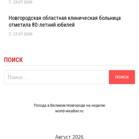
29.07.2026
Новгородская областная клиническая больница
отметила 80-летний юбилей
27.07.2026
ПОИСК
Найти:
Погода в Великом Новгороде на неделю
world-weather.ru
Август 2026