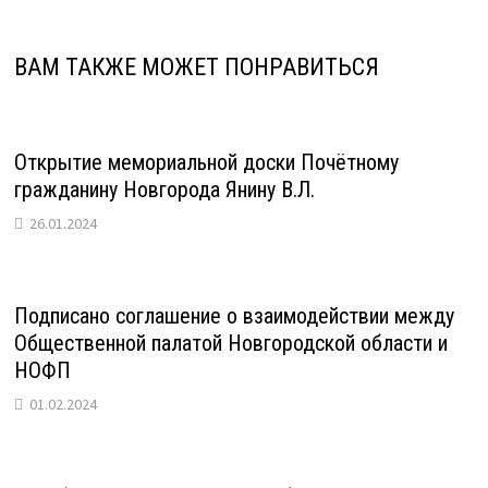
ВАМ ТАКЖЕ МОЖЕТ ПОНРАВИТЬСЯ
Открытие мемориальной доски Почётному
гражданину Новгорода Янину В.Л.
26.01.2024
Подписано соглашение о взаимодействии между
Общественной палатой Новгородской области и
НОФП
01.02.2024