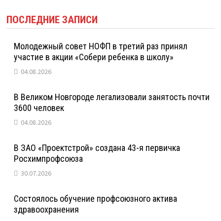
ПОСЛЕДНИЕ ЗАПИСИ
Молодежный совет НОФП в третий раз принял
участие в акции «Собери ребенка в школу»
04.08.2026
В Великом Новгороде легализовали занятость почти
3600 человек
04.08.2026
В ЗАО «Проектстрой» создана 43-я первичка
Росхимпрофсоюза
30.07.2026
Состоялось обучение профсоюзного актива
здравоохранения