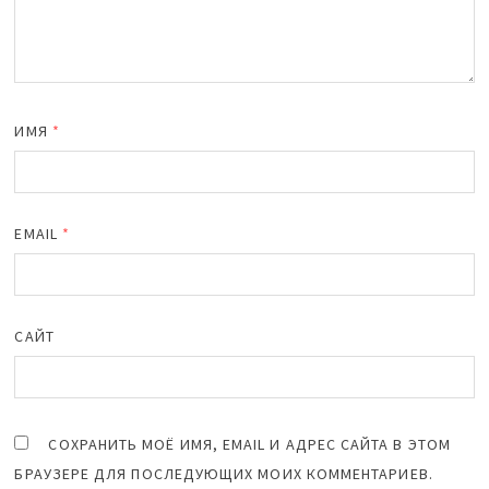
ИМЯ
*
EMAIL
*
САЙТ
СОХРАНИТЬ МОЁ ИМЯ, EMAIL И АДРЕС САЙТА В ЭТОМ
БРАУЗЕРЕ ДЛЯ ПОСЛЕДУЮЩИХ МОИХ КОММЕНТАРИЕВ.