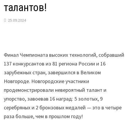
талантов!
25.09.2024
Финал Чемпионата высоких технологий, собравший
137 конкурсантов из 81 региона России и 16
зарубежных стран, завершился в Великом
Новгороде. Новгородские участники
продемонстрировали невероятный талант и
упорство, завоевав 16 наград: 5 золотых, 9
серебряных и 2 бронзовых медалей — это в четыре
раза больше, чем в прошлом году!