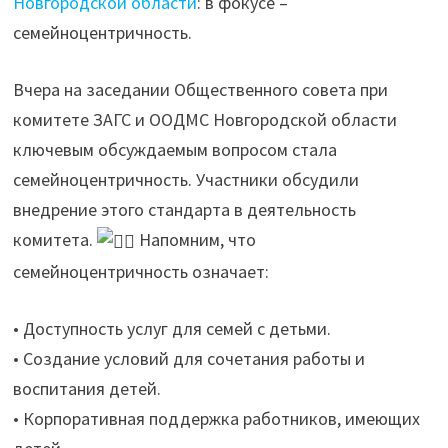
Новгородской области
: в фокусе –
семейноцентричность.
Вчера на заседании Общественного совета при
комитете ЗАГС и ООДМС Новгородской области
ключевым обсуждаемым вопросом стала
семейноцентричность. Участники обсудили
внедрение этого стандарта в деятельность
комитета.
Напомним, что
семейноцентричность означает:
• Доступность услуг для семей с детьми.
• Создание условий для сочетания работы и
воспитания детей.
• Корпоративная поддержка работников, имеющих