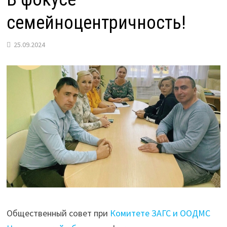
семейноцентричность!
25.09.2024
Общественный совет при
Комитете ЗАГС и ООДМС