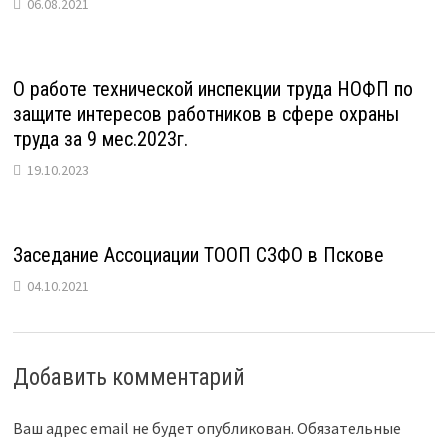
06.08.2021
О работе технической инспекции труда НОФП по
защите интересов работников в сфере охраны
труда за 9 мес.2023г.
19.10.2023
Заседание Ассоциации ТООП СЗФО в Пскове
04.10.2021
Добавить комментарий
Ваш адрес email не будет опубликован.
Обязательные