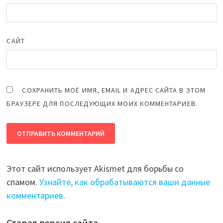
САЙТ
СОХРАНИТЬ МОЁ ИМЯ, EMAIL И АДРЕС САЙТА В ЭТОМ
БРАУЗЕРЕ ДЛЯ ПОСЛЕДУЮЩИХ МОИХ КОММЕНТАРИЕВ.
Этот сайт использует Akismet для борьбы со
спамом.
Узнайте, как обрабатываются ваши данные
комментариев
.
Старая версия сайта