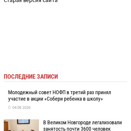
ПОСЛЕДНИЕ ЗАПИСИ
Молодежный совет НОФП в третий раз принял
участие в акции «Собери ребенка в школу»
04.08.2026
В Великом Новгороде легализовали
занятость почти 3600 человек