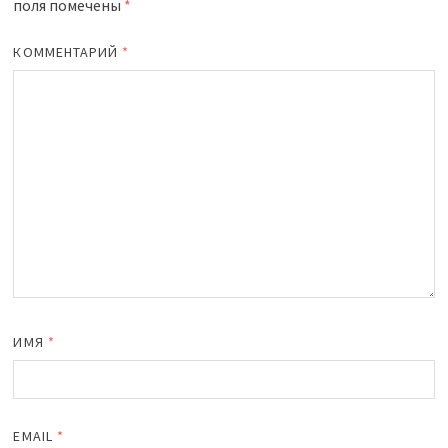
поля помечены
*
КОММЕНТАРИЙ
*
ИМЯ
*
EMAIL
*