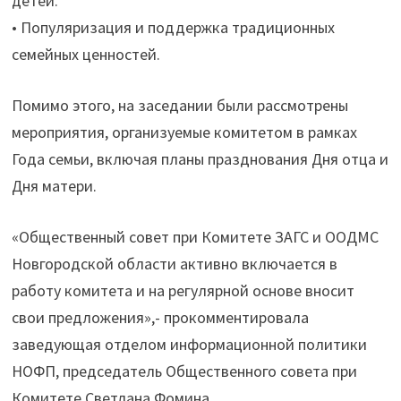
детей.
• Популяризация и поддержка традиционных
семейных ценностей.
Помимо этого, на заседании были рассмотрены
мероприятия, организуемые комитетом в рамках
Года семьи, включая планы празднования Дня отца и
Дня матери.
«Общественный совет при Комитете ЗАГС и ООДМС
Новгородской области активно включается в
работу комитета и на регулярной основе вносит
свои предложения»,- прокомментировала
заведующая отделом информационной политики
НОФП, председатель Общественного совета при
Комитете Светлана Фомина.