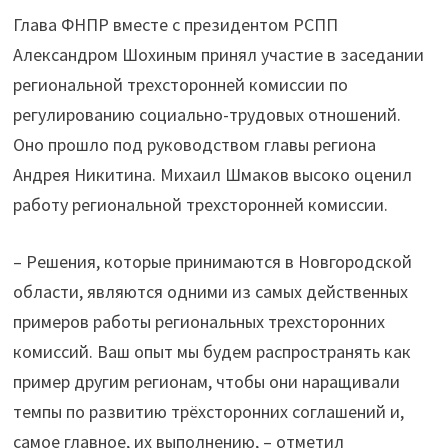
Глава ФНПР вместе с президентом РСПП
Александром Шохиным принял участие в заседании
региональной трехсторонней комиссии по
регулированию социально-трудовых отношений.
Оно прошло под руководством главы региона
Андрея Никитина. Михаил Шмаков высоко оценил
работу региональной трехсторонней комиссии.
– Решения, которые принимаются в Новгородской
области, являются одними из самых действенных
примеров работы региональных трехсторонних
комиссий. Ваш опыт мы будем распространять как
пример другим регионам, чтобы они наращивали
темпы по развитию трёхсторонних соглашений и,
самое главное, их выполнению, – отметил