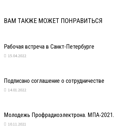
ВАМ ТАКЖЕ МОЖЕТ ПОНРАВИТЬСЯ
Рабочая встреча в Санкт-Петербурге
15.04.2022
Подписано соглашение о сотрудничестве
14.01.2022
Молодежь Профрадиоэлектрона. МПА-2021.
10.11.2021