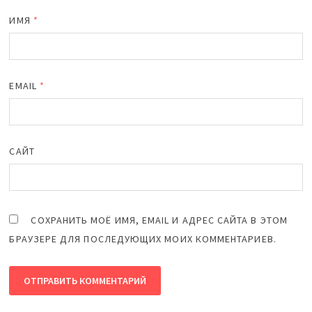
ИМЯ
*
EMAIL
*
САЙТ
СОХРАНИТЬ МОЁ ИМЯ, EMAIL И АДРЕС САЙТА В ЭТОМ
БРАУЗЕРЕ ДЛЯ ПОСЛЕДУЮЩИХ МОИХ КОММЕНТАРИЕВ.