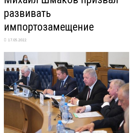
развивать
импортозамещение
17.05.2022