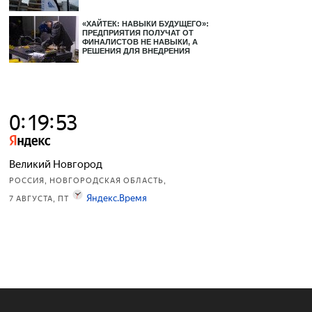
«ХАЙТЕК: НАВЫКИ БУДУЩЕГО»:
ПРЕДПРИЯТИЯ ПОЛУЧАТ ОТ
ФИНАЛИСТОВ НЕ НАВЫКИ, А
РЕШЕНИЯ ДЛЯ ВНЕДРЕНИЯ