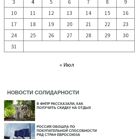
3
4
5
6
7
8
9
10
11
12
13
14
15
16
17
18
19
20
21
22
23
24
25
26
27
28
29
30
31
« Июл
НОВОСТИ СОЛИДАРНОСТИ
В ФНПР РАССКАЗАЛИ, КАК
ПОЛУЧИТЬ СКИДКУ НА ОТДЫХ
РОССИЯ ОБОШЛА ПО
ПОКУПАТЕЛЬНОЙ СПОСОБНОСТИ
РЯД СТРАН ЕВРОСОЮЗА