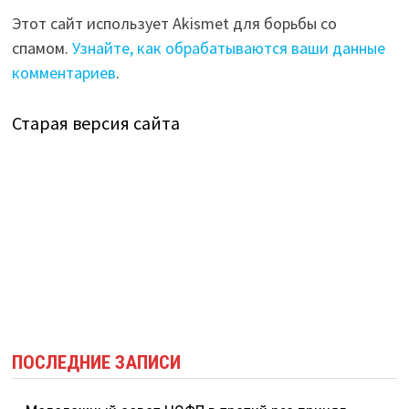
Этот сайт использует Akismet для борьбы со
спамом.
Узнайте, как обрабатываются ваши данные
комментариев
.
Старая версия сайта
ПОСЛЕДНИЕ ЗАПИСИ