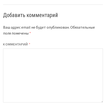
Добавить комментарий
Ваш адрес email не будет опубликован.
Обязательные
поля помечены
*
КОММЕНТАРИЙ
*