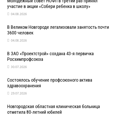
Молодежный совет НОФП в третий раз принял
участие в акции «Собери ребенка в школу»
04.08.2026
В Великом Новгороде легализовали занятость почти
3600 человек
04.08.2026
В ЗАО «Проектстрой» создана 43-я первичка
Росхимпрофсоюза
30.07.2026
Состоялось обучение профсоюзного актива
здравоохранения
29.07.2026
Новгородская областная клиническая больница
отметила 80-летний юбилей