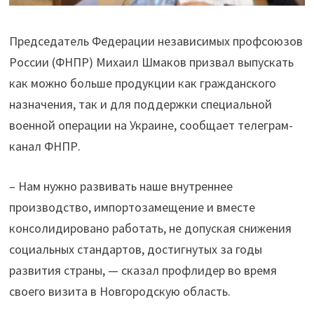
Председатель Федерации независимых профсоюзов
России (ФНПР) Михаил Шмаков призвал выпускать
как можно больше продукции как гражданского
назначения, так и для поддержки специальной
военной операции на Украине, сообщает телеграм-
канал ФНПР.
– Нам нужно развивать наше внутреннее
производство, импортозамещение и вместе
консолидировано работать, не допуская снижения
социальных стандартов, достигнутых за годы
развития страны, — сказал профлидер во время
своего визита в Новгородскую область.