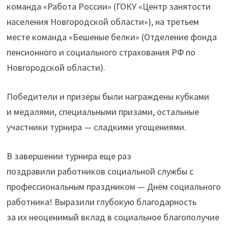
команда «Работа России» (ГОКУ «Центр занятости
населения Новгородской области»), на третьем
месте команда «Бешеные белки» (Отделение фонда
пенсионного и социального страхования РФ по
Новгородской области).
Победители и призёры были награждены кубками
и медалями, специальными призами, остальные
участники турнира — сладкими угощениями.
В завершении турнира еще раз
поздравили работников социальной службы с
профессиональным праздником — Днём социального
работника! Выразили глубокую благодарность
за их неоценимый вклад в социальное благополучие