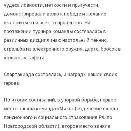
чудеса ловкости, меткости и прыгучести,
демонстрировали волю к победе и желание
выложиться на все сто процентов. На
протяжении турнира команды состязалась в
различных дисциплинах: настольный теннис,
стрельба из электронного оружия, дартс, бросок в
кольцо, эстафета.
Спартакиада состоялась, и награды нашли своих
героев!
По итогам состязаний, в упорной борьбе, первое
место заняла команда «Микс» (Отделение фонда
пенсионного и социального страхования РФ по
Новгородской области), второе место заняла