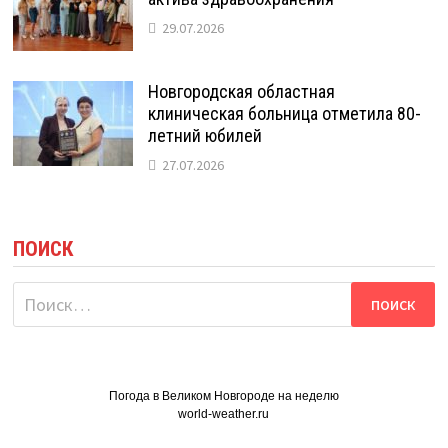
29.07.2026
Новгородская областная
клиническая больница отметила 80-
летний юбилей
27.07.2026
ПОИСК
Найти:
Погода в Великом Новгороде на неделю
world-weather.ru