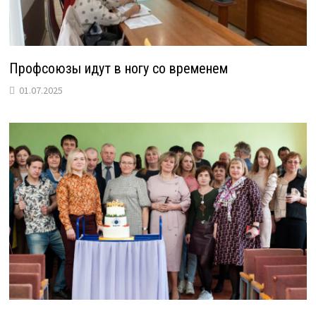
Профсоюзы идут в ногу со временем
01.07.2025