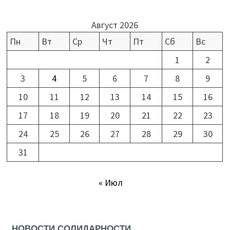
Август 2026
Пн
Вт
Ср
Чт
Пт
Сб
Вс
1
2
3
4
5
6
7
8
9
10
11
12
13
14
15
16
17
18
19
20
21
22
23
24
25
26
27
28
29
30
31
« Июл
НОВОСТИ СОЛИДАРНОСТИ