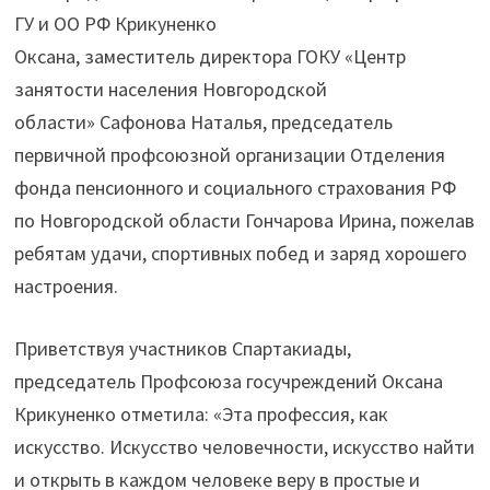
ГУ и ОО РФ Крикуненко
Оксана, заместитель директора ГОКУ «Центр
занятости населения Новгородской
области» Сафонова Наталья, председатель
первичной профсоюзной организации Отделения
фонда пенсионного и социального страхования РФ
по Новгородской области Гончарова Ирина, пожелав
ребятам удачи, спортивных побед и заряд хорошего
настроения.
Приветствуя участников Спартакиады,
председатель Профсоюза госучреждений Оксана
Крикуненко отметила: «Эта профессия, как
искусство. Искусство человечности, искусство найти
и открыть в каждом человеке веру в простые и