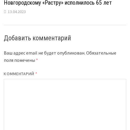
Новгородскому «Растру» исполнилось 65 лет
13.04.2023
Добавить комментарий
Ваш адрес email не будет опубликован.
Обязательные
поля помечены
*
КОММЕНТАРИЙ
*