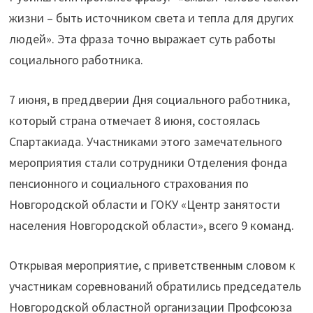
жизни – быть источником света и тепла для других
людей». Эта фраза точно выражает суть работы
социального работника.
7 июня, в преддверии Дня социального работника,
который страна отмечает 8 июня, состоялась
Спартакиада. Участниками этого замечательного
мероприятия стали сотрудники Отделения фонда
пенсионного и социального страхования по
Новгородской области и ГОКУ «Центр занятости
населения Новгородской области», всего 9 команд.
Открывая мероприятие, с приветственным словом к
участникам соревнований обратились председатель
Новгородской областной организации Профсоюза