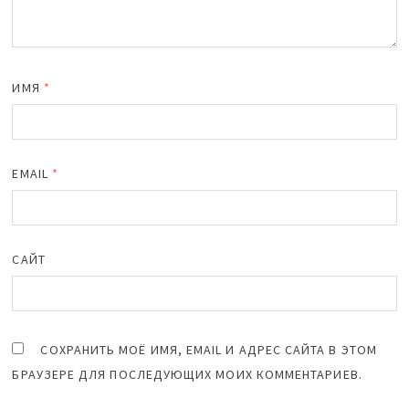
ИМЯ
*
EMAIL
*
САЙТ
СОХРАНИТЬ МОЁ ИМЯ, EMAIL И АДРЕС САЙТА В ЭТОМ
БРАУЗЕРЕ ДЛЯ ПОСЛЕДУЮЩИХ МОИХ КОММЕНТАРИЕВ.