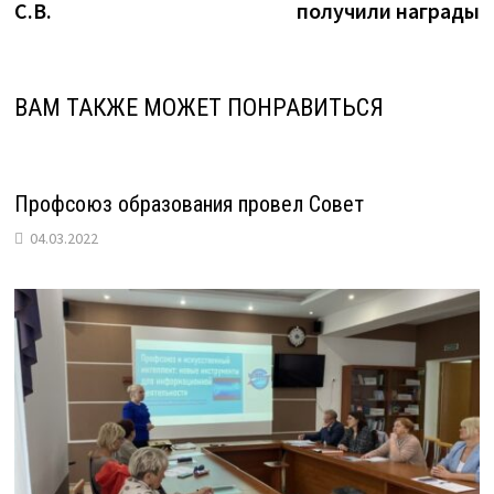
записям
С.В.
получили награды
ВАМ ТАКЖЕ МОЖЕТ ПОНРАВИТЬСЯ
Профсоюз образования провел Совет
04.03.2022