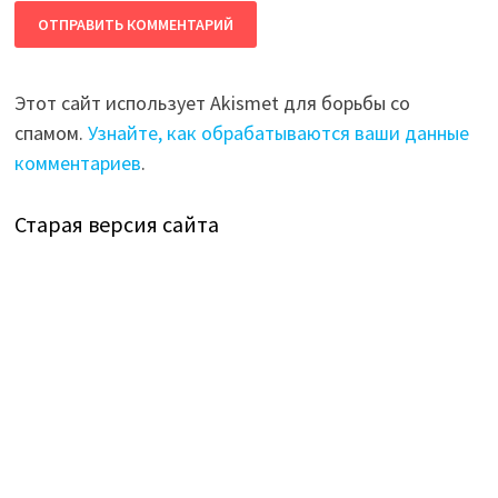
Этот сайт использует Akismet для борьбы со
спамом.
Узнайте, как обрабатываются ваши данные
комментариев
.
Старая версия сайта