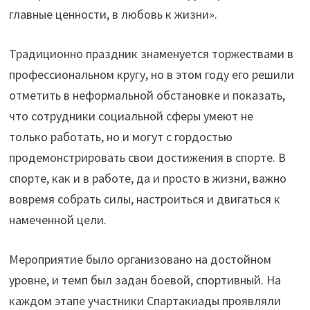
главные ценности, в любовь к жизни».
Традиционно праздник знаменуется торжествами в
профессиональном кругу, но в этом году его решили
отметить в неформальной обстановке и показать,
что сотрудники социальной сферы умеют не
только работать, но и могут с гордостью
продемонстрировать свои достижения в спорте. В
спорте, как и в работе, да и просто в жизни, важно
вовремя собрать силы, настроиться и двигаться к
намеченной цели.
Мероприятие было организовано на достойном
уровне, и темп был задан боевой, спортивный. На
каждом этапе участники Спартакиады проявляли