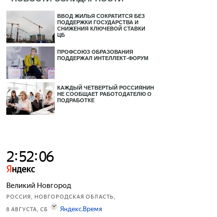
ВВОД ЖИЛЬЯ СОКРАТИТСЯ БЕЗ
ПОДДЕРЖКИ ГОСУДАРСТВА И
СНИЖЕНИЯ КЛЮЧЕВОЙ СТАВКИ
ЦБ
ПРОФСОЮЗ ОБРАЗОВАНИЯ
ПОДДЕРЖАЛ ИНТЕЛЛЕКТ-ФОРУМ
КАЖДЫЙ ЧЕТВЕРТЫЙ РОССИЯНИН
НЕ СООБЩАЕТ РАБОТОДАТЕЛЮ О
ПОДРАБОТКЕ