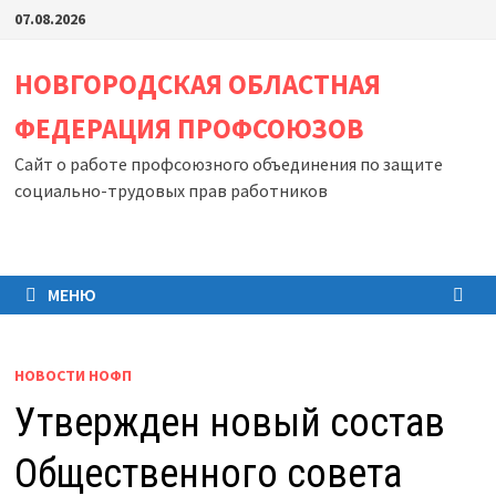
Перейти
07.08.2026
к
содержимому
НОВГОРОДСКАЯ ОБЛАСТНАЯ
ФЕДЕРАЦИЯ ПРОФСОЮЗОВ
Сайт о работе профсоюзного объединения по защите
социально-трудовых прав работников
МЕНЮ
НОВОСТИ НОФП
Утвержден новый состав
Общественного совета