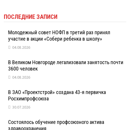
ПОСЛЕДНИЕ ЗАПИСИ
Молодежный совет НОФП в третий раз принял
участие в акции «Собери ребенка в школу»
04.08.2026
В Великом Новгороде легализовали занятость почти
3600 человек
04.08.2026
В ЗАО «Проектстрой» создана 43-я первичка
Росхимпрофсоюза
30.07.2026
Состоялось обучение профсоюзного актива
здравоохранения