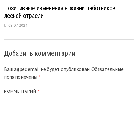
Позитивные изменения в жизни работников
лесной отрасли
03.07.2024
Добавить комментарий
Ваш адрес email не будет опубликован.
Обязательные
поля помечены
*
КОММЕНТАРИЙ
*