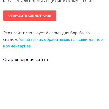
БРАУЗЕРЕ ДЛЯ ПОСЛЕДУЮЩИХ МОИХ КОММЕНТАРИЕВ.
Этот сайт использует Akismet для борьбы со
спамом.
Узнайте, как обрабатываются ваши данные
комментариев
.
Старая версия сайта