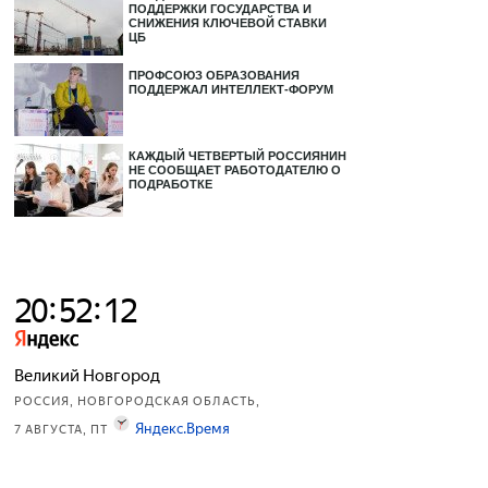
ПОДДЕРЖКИ ГОСУДАРСТВА И
СНИЖЕНИЯ КЛЮЧЕВОЙ СТАВКИ
ЦБ
ПРОФСОЮЗ ОБРАЗОВАНИЯ
ПОДДЕРЖАЛ ИНТЕЛЛЕКТ-ФОРУМ
КАЖДЫЙ ЧЕТВЕРТЫЙ РОССИЯНИН
НЕ СООБЩАЕТ РАБОТОДАТЕЛЮ О
ПОДРАБОТКЕ