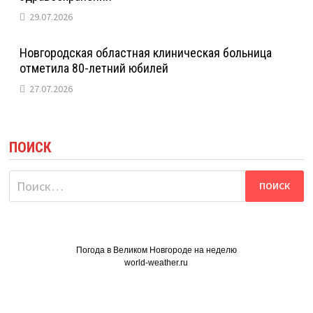
29.07.2026
Новгородская областная клиническая больница
отметила 80-летний юбилей
27.07.2026
ПОИСК
Найти:
Погода в Великом Новгороде на неделю
world-weather.ru