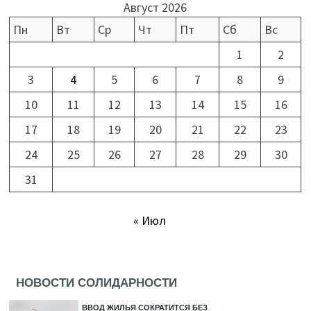
Август 2026
Пн
Вт
Ср
Чт
Пт
Сб
Вс
1
2
3
4
5
6
7
8
9
10
11
12
13
14
15
16
17
18
19
20
21
22
23
24
25
26
27
28
29
30
31
« Июл
НОВОСТИ СОЛИДАРНОСТИ
ВВОД ЖИЛЬЯ СОКРАТИТСЯ БЕЗ