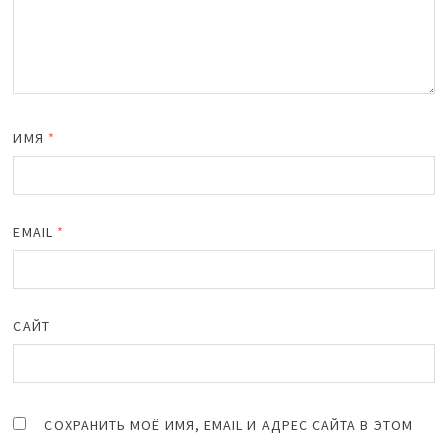
ИМЯ
*
EMAIL
*
САЙТ
СОХРАНИТЬ МОЁ ИМЯ, EMAIL И АДРЕС САЙТА В ЭТОМ