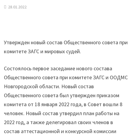
28.01.2022
Утвержден новый состав Общественного совета при
комитете ЗАГС и мировых судей.
Состоялось первое заседание нового состава
Общественного совета при комитете ЗАГС и ООДМС
Новгородской области. Новый состав
Общественного совета был утвержден приказом
комитета от 18 января 2022 года, в Совет вошли 8
человек. Новый состав утвердил план работы на
2022 год, а также делегировал своих членов в
состав аттестационной и конкурсной комиссии