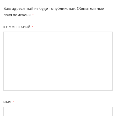
Ваш адрес email не будет опубликован.
Обязательные
поля помечены
*
КОММЕНТАРИЙ
*
ИМЯ
*