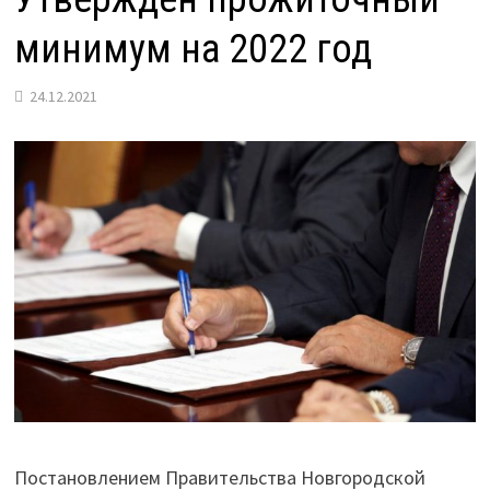
минимум на 2022 год
24.12.2021
Постановлением Правительства Новгородской