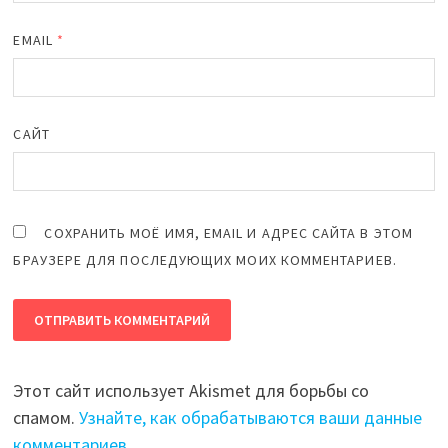
EMAIL
*
САЙТ
СОХРАНИТЬ МОЁ ИМЯ, EMAIL И АДРЕС САЙТА В ЭТОМ
БРАУЗЕРЕ ДЛЯ ПОСЛЕДУЮЩИХ МОИХ КОММЕНТАРИЕВ.
Этот сайт использует Akismet для борьбы со
спамом.
Узнайте, как обрабатываются ваши данные
комментариев
.