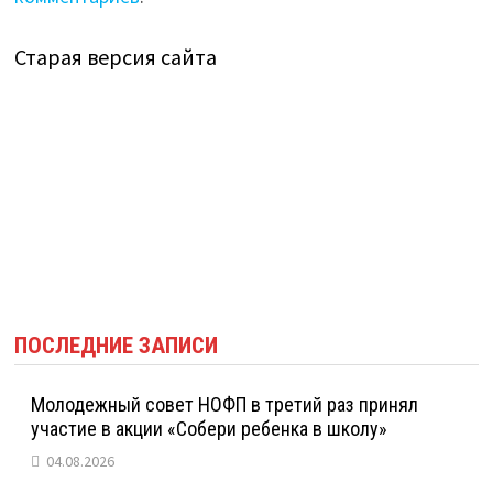
Старая версия сайта
ПОСЛЕДНИЕ ЗАПИСИ
Молодежный совет НОФП в третий раз принял
участие в акции «Собери ребенка в школу»
04.08.2026