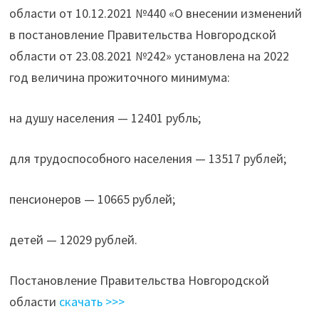
области от 10.12.2021 №440 «О внесении изменений
в постановление Правительства Новгородской
области от 23.08.2021 №242» установлена на 2022
год величина прожиточного минимума:
на душу населения — 12401 рубль;
для трудоспособного населения — 13517 рублей;
пенсионеров — 10665 рублей;
детей — 12029 рублей.
Постановление Правительства Новгородской
области
скачать >>>