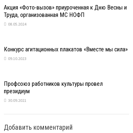
Акция «Фото-вызов» приуроченная к Дню Весны и
Труда, организованная МС НОФП
08.05.2024
Конкурс агитационных плакатов «Вместе мы сила»
09.10.2023
Профсоюз работников культуры провел
президиум
30.09.2021
Добавить комментарий