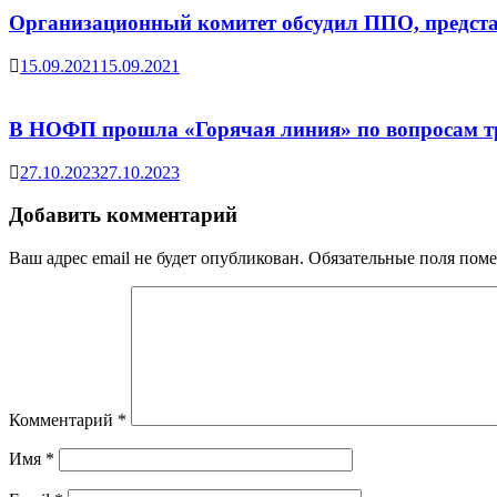
Организационный комитет обсудил ППО, предста
15.09.2021
15.09.2021
В НОФП прошла «Горячая линия» по вопросам тр
27.10.2023
27.10.2023
Добавить комментарий
Ваш адрес email не будет опубликован.
Обязательные поля пом
Комментарий
*
Имя
*