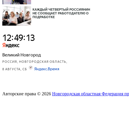
КАЖДЫЙ ЧЕТВЕРТЫЙ РОССИЯНИН
НЕ СООБЩАЕТ РАБОТОДАТЕЛЮ О
ПОДРАБОТКЕ
Авторские права © 2026
Новгородская областная Федерация п