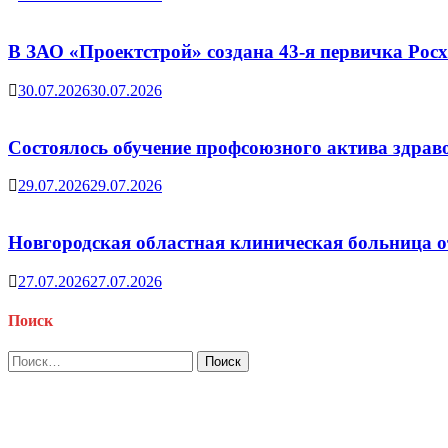
В ЗАО «Проектстрой» создана 43-я первичка Ро
30.07.2026
30.07.2026
Состоялось обучение профсоюзного актива здрав
29.07.2026
29.07.2026
Новгородская областная клиническая больница о
27.07.2026
27.07.2026
Поиск
Найти: