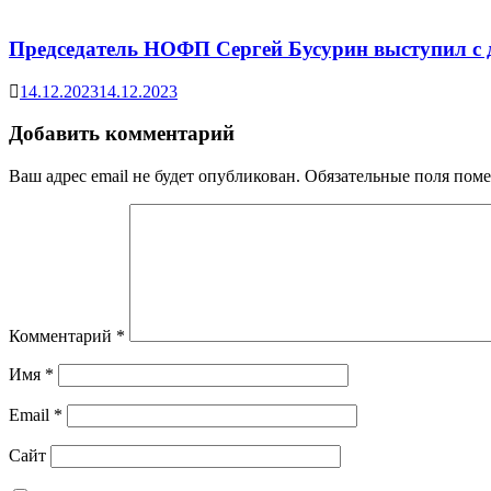
Председатель НОФП Сергей Бусурин выступил с
14.12.2023
14.12.2023
Добавить комментарий
Ваш адрес email не будет опубликован.
Обязательные поля пом
Комментарий
*
Имя
*
Email
*
Сайт