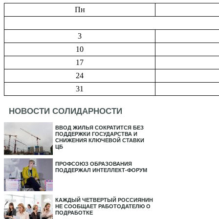
Пн
3
10
17
24
31
НОВОСТИ СОЛИДАРНОСТИ
ВВОД ЖИЛЬЯ СОКРАТИТСЯ БЕЗ
ПОДДЕРЖКИ ГОСУДАРСТВА И
СНИЖЕНИЯ КЛЮЧЕВОЙ СТАВКИ
ЦБ
ПРОФСОЮЗ ОБРАЗОВАНИЯ
ПОДДЕРЖАЛ ИНТЕЛЛЕКТ-ФОРУМ
КАЖДЫЙ ЧЕТВЕРТЫЙ РОССИЯНИН
НЕ СООБЩАЕТ РАБОТОДАТЕЛЮ О
ПОДРАБОТКЕ