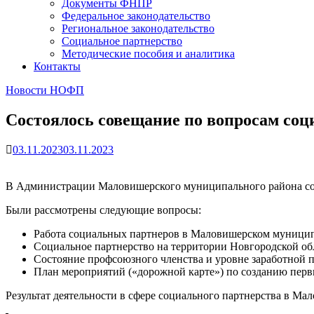
Документы ФНПР
Федеральное законодательство
Региональное законодательство
Социальное партнерство
Методические пособия и аналитика
Контакты
Новости НОФП
Состоялось совещание по вопросам соц
03.11.2023
03.11.2023
В Администрации Маловишерского муниципального района сос
Были рассмотрены следующие вопросы:
Работа социальных партнеров в Маловишерском муници
Социальное партнерство на территории Новгородской об
Состояние профсоюзного членства и уровне заработной п
План мероприятий («дорожной карте») по созданию пер
Результат деятельности в сфере социального партнерства в М