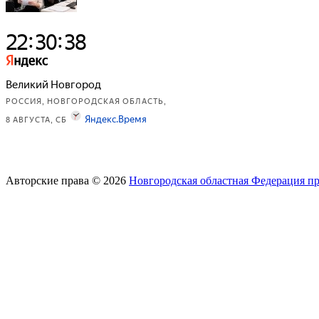
Авторские права © 2026
Новгородская областная Федерация п